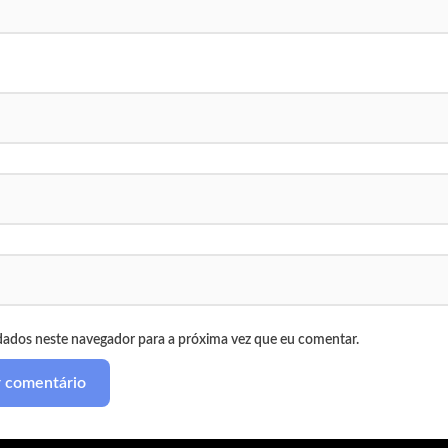
dados neste navegador para a próxima vez que eu comentar.