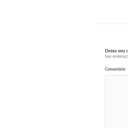
Deixe seu 
Seu endereço
Comentário