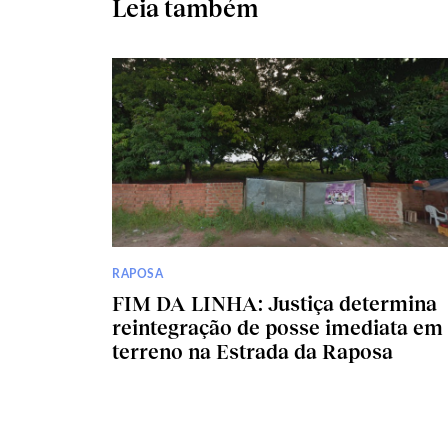
Leia também
RAPOSA
FIM DA LINHA: Justiça determina
reintegração de posse imediata em
terreno na Estrada da Raposa