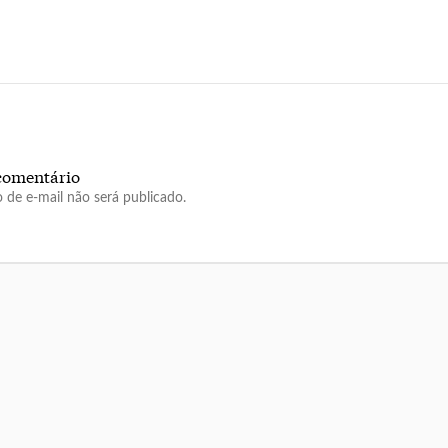
comentário
 de e-mail não será publicado.