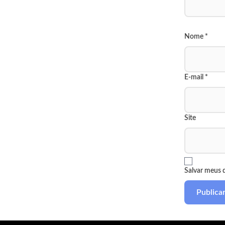
Nome
*
E-mail
*
Site
Salvar meus 