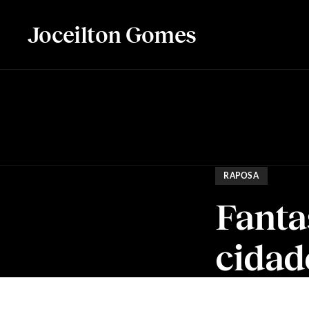
Joceilton Gomes
RAPOSA
Fanta
cidad