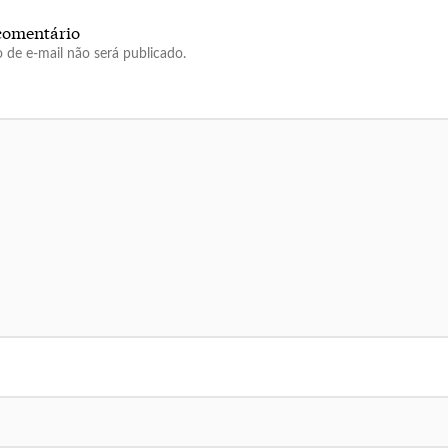
comentário
 de e-mail não será publicado.