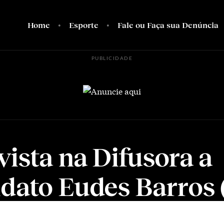
Home
Esporte
Fale ou Faça sua Denúncia
PUBLICIDADE
vista na Difusora a
dato Eudes Barros 