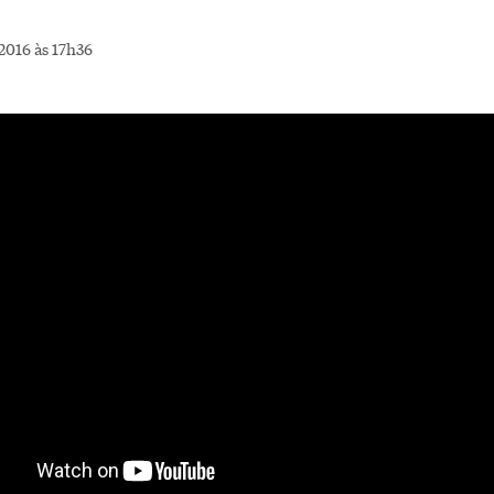
2016 às 17h36