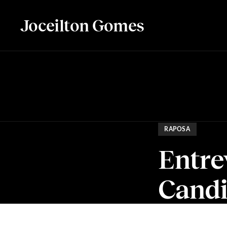
Joceilton Gomes
RAPOSA
Entre
Candi