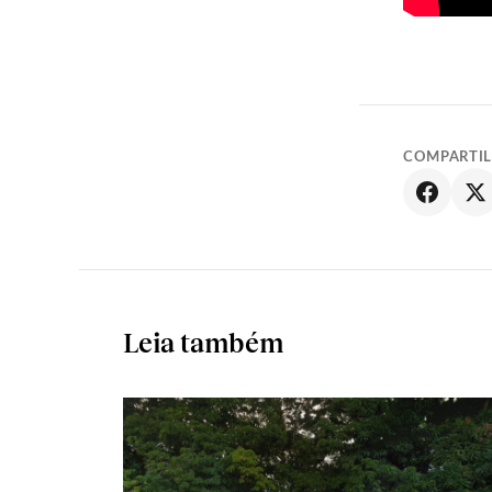
COMPARTI
Leia também