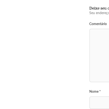
Deixe seu 
Seu endereço
Comentário
Nome
*