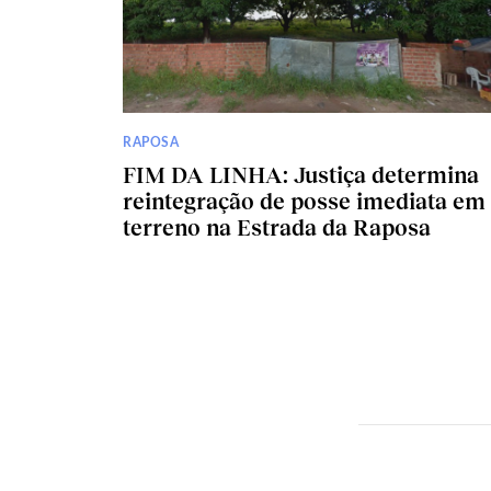
RAPOSA
FIM DA LINHA: Justiça determina
reintegração de posse imediata em
terreno na Estrada da Raposa