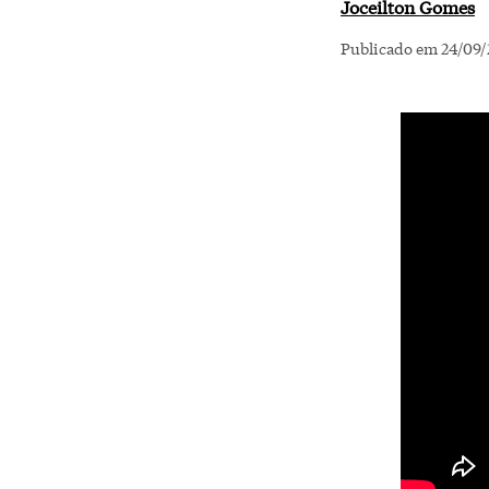
Joceilton Gomes
Publicado em 24/09/