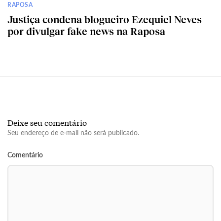
RAPOSA
Justiça condena blogueiro Ezequiel Neves
por divulgar fake news na Raposa
Deixe seu comentário
Seu endereço de e-mail não será publicado.
Comentário