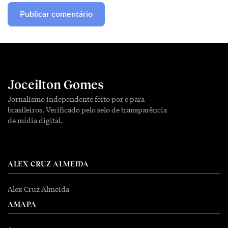
Joceilton Gomes
Jornalismo independente feito por e para
brasileiros. Verificado pelo selo de transparência
de mídia digital.
ALEX CRUZ ALMEIDA
Alex Cruz Almeida
AMAPA