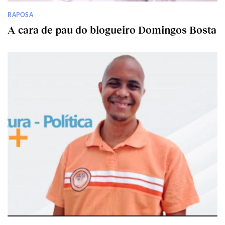
RAPOSA
A cara de pau do blogueiro Domingos Bosta