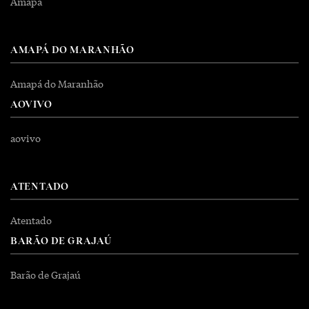
Amapa
AMAPÁ DO MARANHÃO
Amapá do Maranhão
AOVIVO
aovivo
ATENTADO
Atentado
BARÃO DE GRAJAÚ
Barão de Grajaú