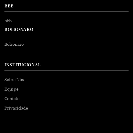
BBB
bbb
BOLSONARO
Bolsonaro
INSTITUCIONAL
Sobre Nós
Equipe
Contato
Privacidade