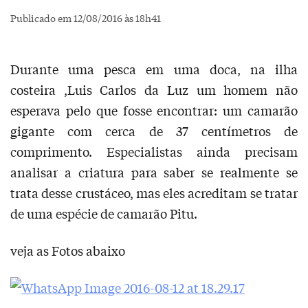
Publicado em 12/08/2016 às 18h41
Durante uma pesca em uma doca, na ilha
costeira ,Luis Carlos da Luz um homem não
esperava pelo que fosse encontrar: um camarão
gigante com cerca de 37 centímetros de
comprimento. Especialistas ainda precisam
analisar a criatura para saber se realmente se
trata desse crustáceo, mas eles acreditam se tratar
de uma espécie de camarão Pitu.
veja as Fotos abaixo