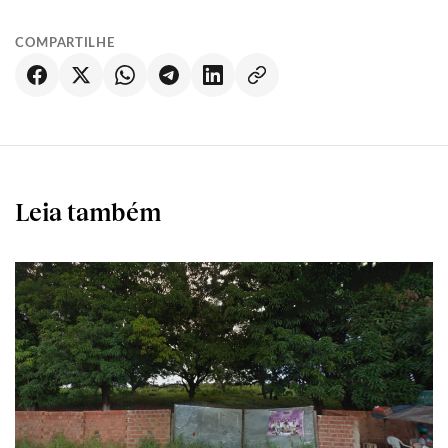
COMPARTILHE
Leia também