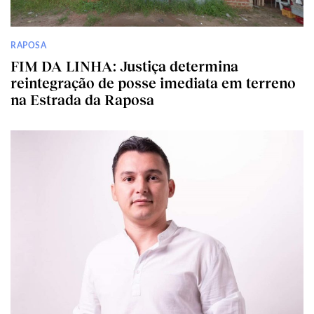
RAPOSA
FIM DA LINHA: Justiça determina
reintegração de posse imediata em terreno
na Estrada da Raposa