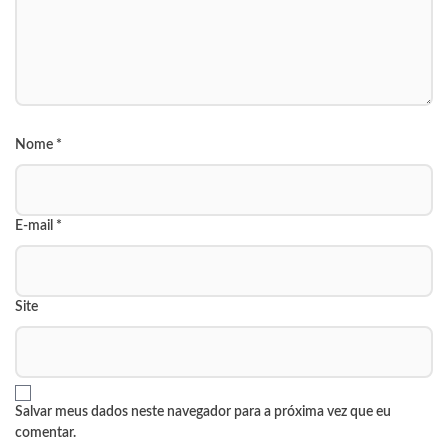
Nome
*
E-mail
*
Site
Salvar meus dados neste navegador para a próxima vez que eu
comentar.