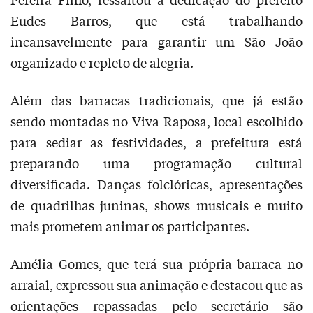
Eudes Barros, que está trabalhando
incansavelmente para garantir um São João
organizado e repleto de alegria.
Além das barracas tradicionais, que já estão
sendo montadas no Viva Raposa, local escolhido
para sediar as festividades, a prefeitura está
preparando uma programação cultural
diversificada. Danças folclóricas, apresentações
de quadrilhas juninas, shows musicais e muito
mais prometem animar os participantes.
Amélia Gomes, que terá sua própria barraca no
arraial, expressou sua animação e destacou que as
orientações repassadas pelo secretário são