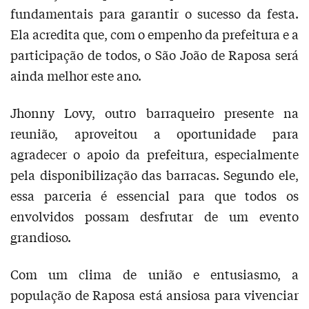
fundamentais para garantir o sucesso da festa.
Ela acredita que, com o empenho da prefeitura e a
participação de todos, o São João de Raposa será
ainda melhor este ano.
Jhonny Lovy, outro barraqueiro presente na
reunião, aproveitou a oportunidade para
agradecer o apoio da prefeitura, especialmente
pela disponibilização das barracas. Segundo ele,
essa parceria é essencial para que todos os
envolvidos possam desfrutar de um evento
grandioso.
Com um clima de união e entusiasmo, a
população de Raposa está ansiosa para vivenciar