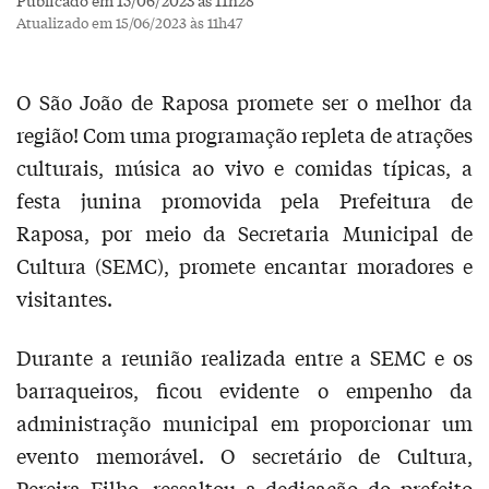
Atualizado em 15/06/2023 às 11h47
O São João de Raposa promete ser o melhor da
região! Com uma programação repleta de atrações
culturais, música ao vivo e comidas típicas, a
festa junina promovida pela Prefeitura de
Raposa, por meio da Secretaria Municipal de
Cultura (SEMC), promete encantar moradores e
visitantes.
Durante a reunião realizada entre a SEMC e os
barraqueiros, ficou evidente o empenho da
administração municipal em proporcionar um
evento memorável. O secretário de Cultura,
Pereira Filho, ressaltou a dedicação do prefeito