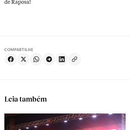
de Raposa!
COMPARTILHE
Leia também