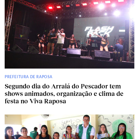
PREFEITURA DE RAPOSA
Segundo dia do Arraiá do Pescador tem
shows animados, organização e clima de
festa no Viva Raposa