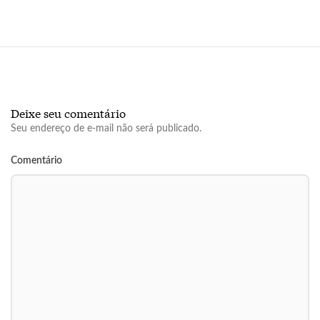
Deixe seu comentário
Seu endereço de e-mail não será publicado.
Comentário