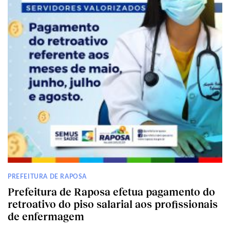
PREFEITURA DE RAPOSA
Prefeitura de Raposa efetua pagamento do
retroativo do piso salarial aos profissionais
de enfermagem