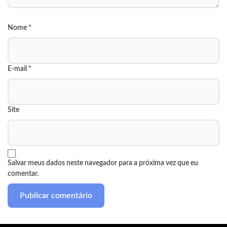
Nome
*
E-mail
*
Site
Salvar meus dados neste navegador para a próxima vez que eu
comentar.