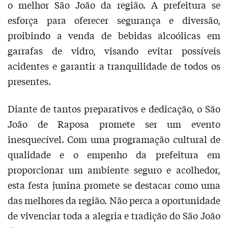
o melhor São João da região. A prefeitura se
esforça para oferecer segurança e diversão,
proibindo a venda de bebidas alcoólicas em
garrafas de vidro, visando evitar possíveis
acidentes e garantir a tranquilidade de todos os
presentes.
Diante de tantos preparativos e dedicação, o São
João de Raposa promete ser um evento
inesquecível. Com uma programação cultural de
qualidade e o empenho da prefeitura em
proporcionar um ambiente seguro e acolhedor,
esta festa junina promete se destacar como uma
das melhores da região. Não perca a oportunidade
de vivenciar toda a alegria e tradição do São João