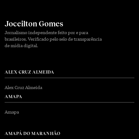
Joceilton Gomes
Jornalismo independente feito por e para
brasileiros. Verificado pelo selo de transparência
de mídia digital.
ALEX CRUZ ALMEIDA
Alex Cruz Almeida
AMAPA
Amapa
AMAPÁ DO MARANHÃO