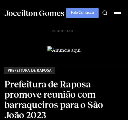
Joceilton Gomes
Fale Conosco
PUBLICIDADE
PREFEITURA DE RAPOSA
Prefeitura de Raposa
promove reunião com
barraqueiros para o São
João 2023