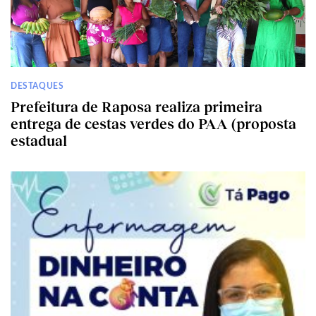
DESTAQUES
Prefeitura de Raposa realiza primeira
entrega de cestas verdes do PAA (proposta
estadual