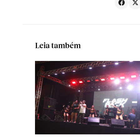
Leia também