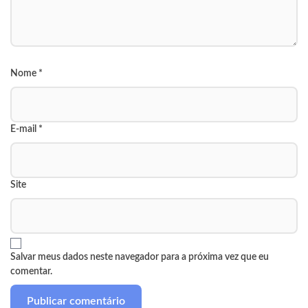
Nome
*
E-mail
*
Site
Salvar meus dados neste navegador para a próxima vez que eu
comentar.