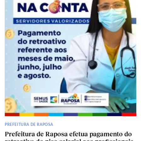
PREFEITURA DE RAPOSA
Prefeitura de Raposa efetua pagamento do