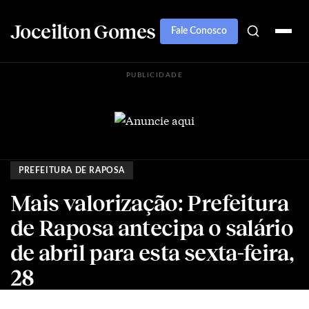
Joceilton Gomes
Fale Conosco
PUBLICIDADE
PREFEITURA DE RAPOSA
Mais valorização: Prefeitura
de Raposa antecipa o salário
de abril para esta sexta-feira,
28