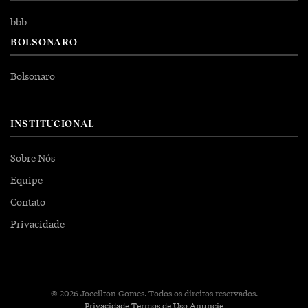
bbb
BOLSONARO
Bolsonaro
INSTITUCIONAL
Sobre Nós
Equipe
Contato
Privacidade
© 2026 Joceilton Gomes. Todos os direitos reservados.
Privacidade
Termos de Uso
Anuncie