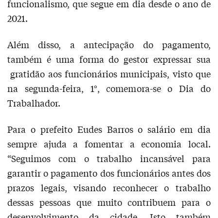
funcionalismo, que segue em dia desde o ano de
2021.
Além disso, a antecipação do pagamento,
também é uma forma do gestor expressar sua
gratidão aos funcionários municipais, visto que
na segunda-feira, 1°, comemora-se o Dia do
Trabalhador.
Para o prefeito Eudes Barros o salário em dia
sempre ajuda a fomentar a economia local.
“Seguimos com o trabalho incansável para
garantir o pagamento dos funcionários antes dos
prazos legais, visando reconhecer o trabalho
dessas pessoas que muito contribuem para o
desenvolvimento da cidade. Isto também