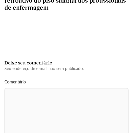
retroativo do piso salarial aos profissionais
de enfermagem
Deixe seu comentário
Seu endereço de e-mail não será publicado.
Comentário