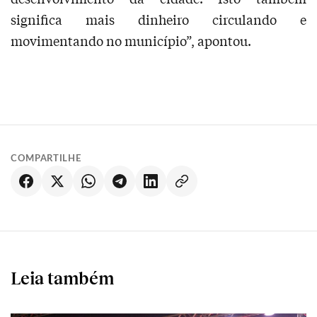
significa mais dinheiro circulando e
movimentando no município”, apontou.
COMPARTILHE
Leia também