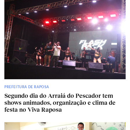
PREFEITURA DE RAPOSA
Segundo dia do Arraiá do Pescador tem
shows animados, organização e clima de
festa no Viva Raposa