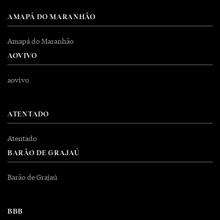
AMAPÁ DO MARANHÃO
Amapá do Maranhão
AOVIVO
aovivo
ATENTADO
Atentado
BARÃO DE GRAJAÚ
Barão de Grajaú
BBB