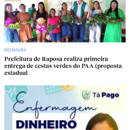
DESTAQUES
Prefeitura de Raposa realiza primeira
entrega de cestas verdes do PAA (proposta
estadual