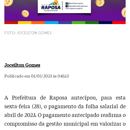
FOTO: JOCEILTON GOMES
Joceilton Gomes
Publicado em 01/05/2023 às 04h13
A Prefeitura de Raposa antecipou, para esta
sexta-feira (28), o pagamento da folha salarial de
abril de 2023. O pagamento antecipado reafirma o
compromisso da gestão municipal em valorizar o