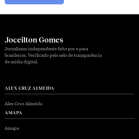
Joceilton Gomes
Jornalismo independente feito por e para
brasileiros. Verificado pelo selo de transparência
de mídia digital.
ALEX CRUZ ALMEIDA
Alex Cruz Almeida
AMAPA
Amapa