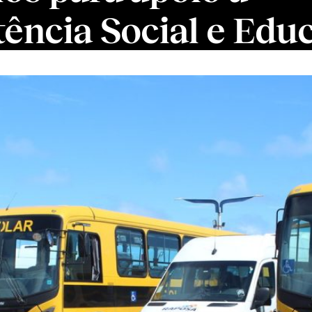
tência Social e Edu