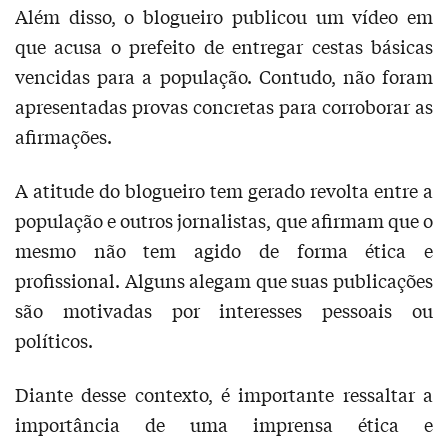
Além disso, o blogueiro publicou um vídeo em
que acusa o prefeito de entregar cestas básicas
vencidas para a população. Contudo, não foram
apresentadas provas concretas para corroborar as
afirmações.
A atitude do blogueiro tem gerado revolta entre a
população e outros jornalistas, que afirmam que o
mesmo não tem agido de forma ética e
profissional. Alguns alegam que suas publicações
são motivadas por interesses pessoais ou
políticos.
Diante desse contexto, é importante ressaltar a
importância de uma imprensa ética e