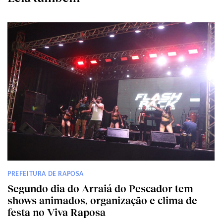
PREFEITURA DE RAPOSA
Segundo dia do Arraiá do Pescador tem
shows animados, organização e clima de
festa no Viva Raposa