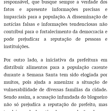
responsável, que busque sempre a verdade dos
fatos e apresente informações precisas e
imparciais para a população. A disseminação de
notícias falsas e informações tendenciosas não
contribui para o fortalecimento da democracia e
pode prejudicar a reputação de pessoas e
instituições.
Por outro lado, a iniciativa da prefeitura em
distribuir alimentos para a população carente
durante a Semana Santa tem sido elogiada por
muitos, pois ajuda a amenizar a situação de
vulnerabilidade de diversas famílias da cidade.
Sendo assim, a acusação infundada do blogueiro
não só prejudica a reputação do prefeito, mas