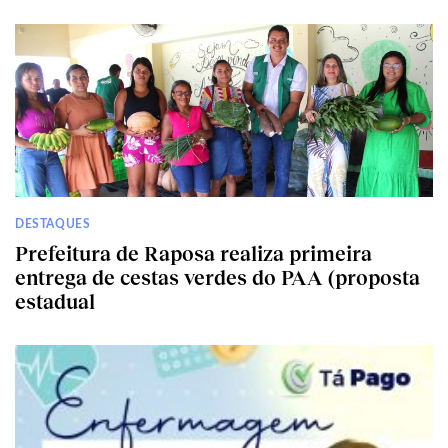
DESTAQUES
Prefeitura de Raposa realiza primeira
entrega de cestas verdes do PAA (proposta
estadual