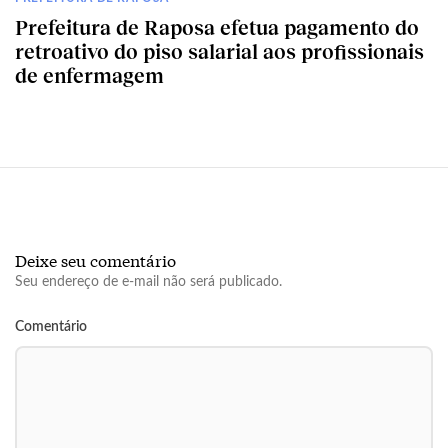
Prefeitura de Raposa efetua pagamento do
retroativo do piso salarial aos profissionais
de enfermagem
Deixe seu comentário
Seu endereço de e-mail não será publicado.
Comentário