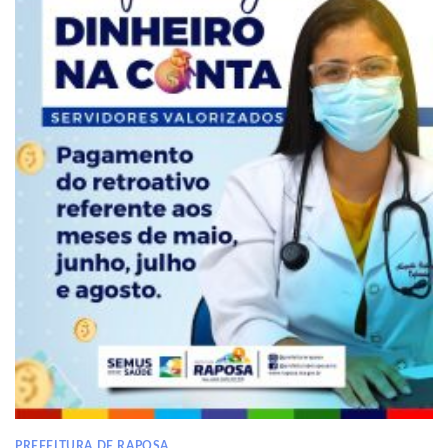
PREFEITURA DE RAPOSA