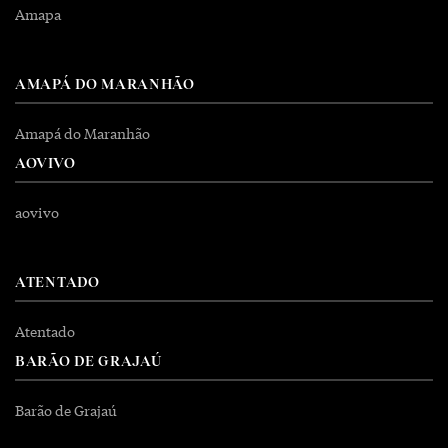
Amapa
AMAPÁ DO MARANHÃO
Amapá do Maranhão
AOVIVO
aovivo
ATENTADO
Atentado
BARÃO DE GRAJAÚ
Barão de Grajaú