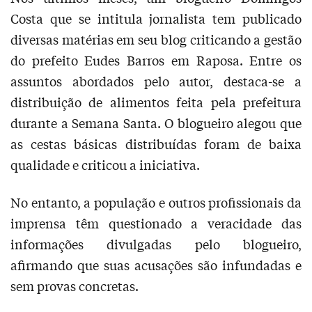
Costa que se intitula jornalista tem publicado
diversas matérias em seu blog criticando a gestão
do prefeito Eudes Barros em Raposa. Entre os
assuntos abordados pelo autor, destaca-se a
distribuição de alimentos feita pela prefeitura
durante a Semana Santa. O blogueiro alegou que
as cestas básicas distribuídas foram de baixa
qualidade e criticou a iniciativa.
No entanto, a população e outros profissionais da
imprensa têm questionado a veracidade das
informações divulgadas pelo blogueiro,
afirmando que suas acusações são infundadas e
sem provas concretas.