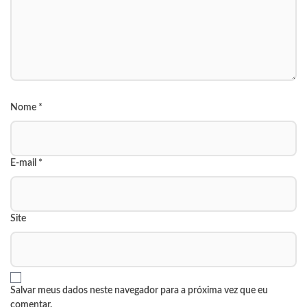
Nome
*
E-mail
*
Site
Salvar meus dados neste navegador para a próxima vez que eu
comentar.