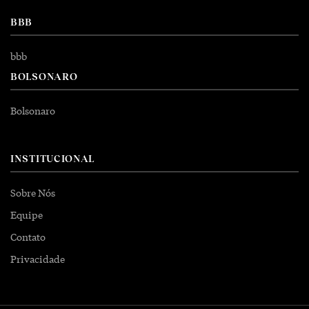
BBB
bbb
BOLSONARO
Bolsonaro
INSTITUCIONAL
Sobre Nós
Equipe
Contato
Privacidade