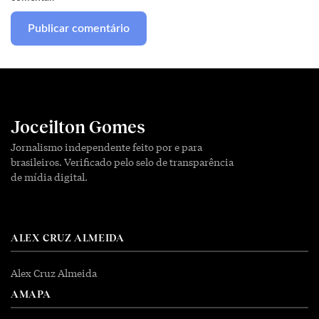
Joceilton Gomes
Jornalismo independente feito por e para
brasileiros. Verificado pelo selo de transparência
de mídia digital.
ALEX CRUZ ALMEIDA
Alex Cruz Almeida
AMAPA