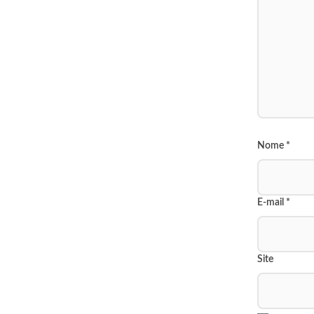
Nome
*
E-mail
*
Site