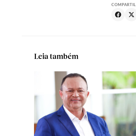
COMPARTI
Leia também