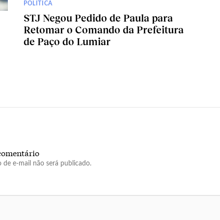
POLITICA
STJ Negou Pedido de Paula para
Retomar o Comando da Prefeitura
de Paço do Lumiar
comentário
 de e-mail não será publicado.