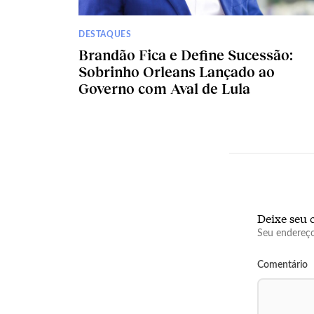
DESTAQUES
Brandão Fica e Define Sucessão:
Sobrinho Orleans Lançado ao
Governo com Aval de Lula
Deixe seu 
Seu endereço
Comentário