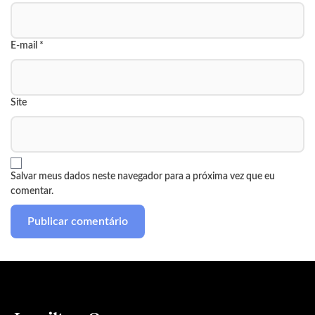
E-mail
*
Site
Salvar meus dados neste navegador para a próxima vez que eu
comentar.