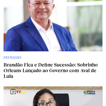
DESTAQUES
Brandão Fica e Define Sucessão: Sobrinho
Orleans Lançado ao Governo com Aval de
Lula