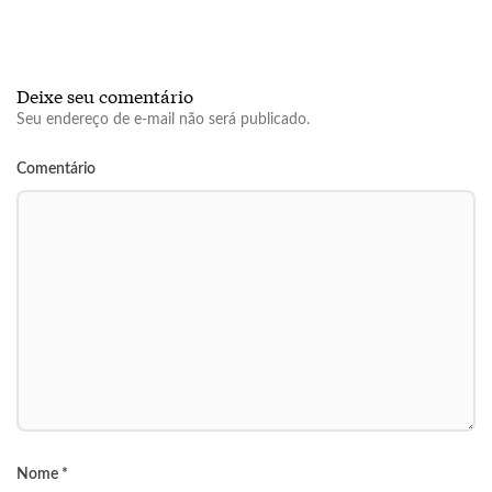
Deixe seu comentário
Seu endereço de e-mail não será publicado.
Comentário
Nome
*