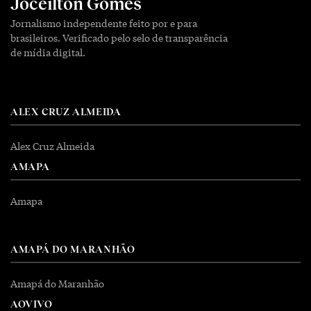
Joceilton Gomes
Jornalismo independente feito por e para
brasileiros. Verificado pelo selo de transparência
de mídia digital.
ALEX CRUZ ALMEIDA
Alex Cruz Almeida
AMAPA
Amapa
AMAPÁ DO MARANHÃO
Amapá do Maranhão
AOVIVO