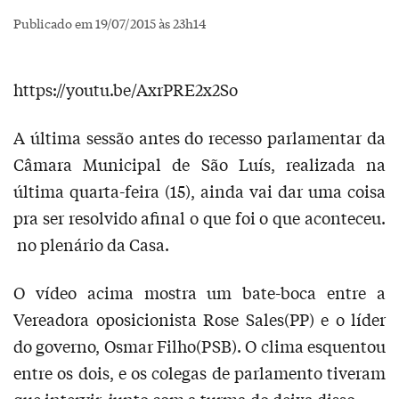
Publicado em 19/07/2015 às 23h14
https://youtu.be/AxrPRE2x2So
A última sessão antes do recesso parlamentar da
Câmara Municipal de São Luís, realizada na
última quarta-feira (15), ainda vai dar uma coisa
pra ser resolvido afinal o que foi o que aconteceu.
no plenário da Casa.
O vídeo acima mostra um bate-boca entre a
Vereadora oposicionista Rose Sales(PP) e o líder
do governo, Osmar Filho(PSB). O clima esquentou
entre os dois, e os colegas de parlamento tiveram