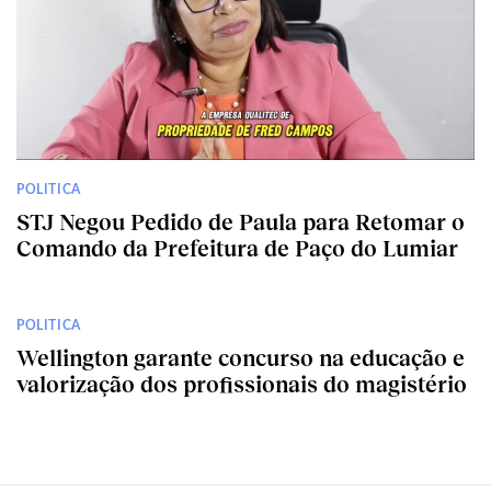
POLITICA
STJ Negou Pedido de Paula para Retomar o
Comando da Prefeitura de Paço do Lumiar
POLITICA
Wellington garante concurso na educação e
valorização dos profissionais do magistério