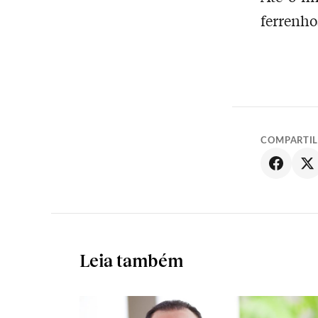
ferrenho
COMPARTI
Leia também