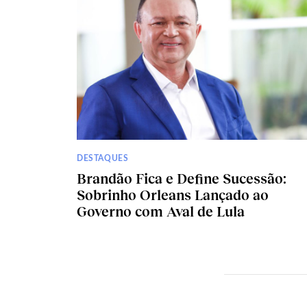
DESTAQUES
Brandão Fica e Define Sucessão:
Sobrinho Orleans Lançado ao
Governo com Aval de Lula