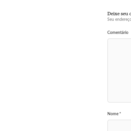
Deixe seu 
Seu endereço
Comentário
Nome
*