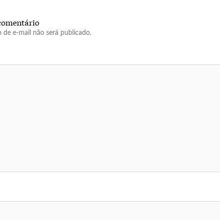
comentário
 de e-mail não será publicado.