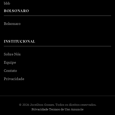
bbb
BOLSONARO
Bolsonaro
INSTITUCIONAL
Sobre Nós
Equipe
Contato
Privacidade
© 2026 Joceilton Gomes. Todos os direitos reservados.
Privacidade
Termos de Uso
Anuncie