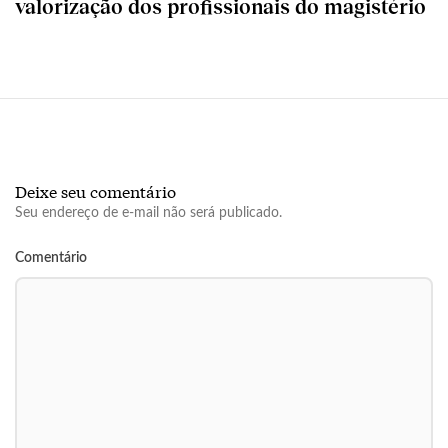
valorização dos profissionais do magistério
Deixe seu comentário
Seu endereço de e-mail não será publicado.
Comentário