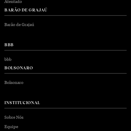
Atentado
BARÃO DE GRAJAÚ
Barão de Grajaú
BBB
bbb
BOLSONARO
Bolsonaro
INSTITUCIONAL
Sobre Nós
Equipe