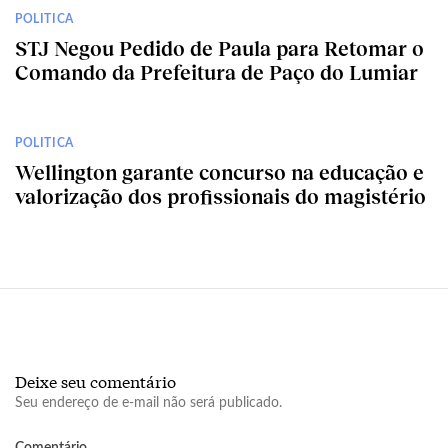
POLITICA
STJ Negou Pedido de Paula para Retomar o
Comando da Prefeitura de Paço do Lumiar
POLITICA
Wellington garante concurso na educação e
valorização dos profissionais do magistério
Deixe seu comentário
Seu endereço de e-mail não será publicado.