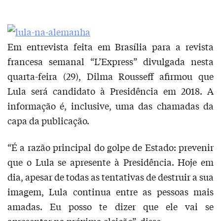
Em entrevista feita em Brasília para a revista
francesa semanal “L’Express” divulgada nesta
quarta-feira (29), Dilma Rousseff afirmou que
Lula será candidato à Presidência em 2018. A
informação é, inclusive, uma das chamadas da
capa da publicação.
“É a razão principal do golpe de Estado: prevenir
que o Lula se apresente à Presidência. Hoje em
dia, apesar de todas as tentativas de destruir a sua
imagem, Lula continua entre as pessoas mais
amadas. Eu posso te dizer que ele vai se