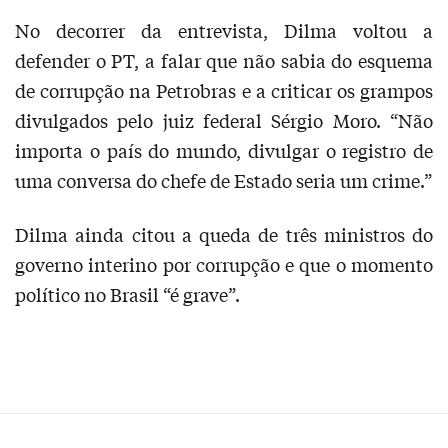
No decorrer da entrevista, Dilma voltou a
defender o PT, a falar que não sabia do esquema
de corrupção na Petrobras e a criticar os grampos
divulgados pelo juiz federal Sérgio Moro. “Não
importa o país do mundo, divulgar o registro de
uma conversa do chefe de Estado seria um crime.”
Dilma ainda citou a queda de três ministros do
governo interino por corrupção e que o momento
político no Brasil “é grave”.