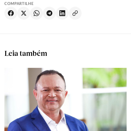
COMPARTILHE
Leia também