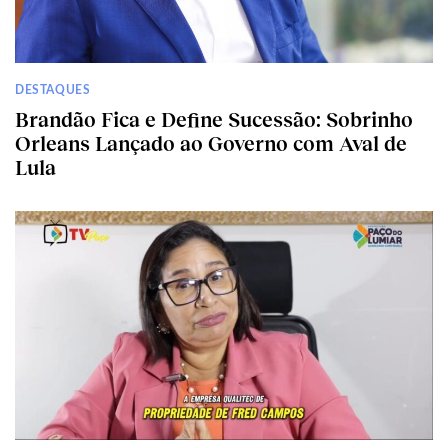
DESTAQUES
Brandão Fica e Define Sucessão: Sobrinho
Orleans Lançado ao Governo com Aval de
Lula