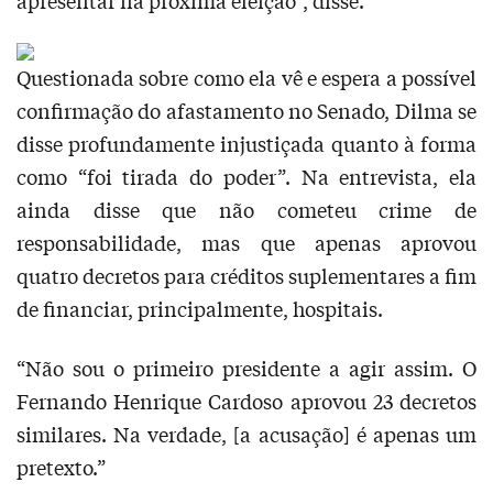
apresentar na próxima eleição”, disse.
Questionada sobre como ela vê e espera a possível
confirmação do afastamento no Senado, Dilma se
disse profundamente injustiçada quanto à forma
como “foi tirada do poder”. Na entrevista, ela
ainda disse que não cometeu crime de
responsabilidade, mas que apenas aprovou
quatro decretos para créditos suplementares a fim
de financiar, principalmente, hospitais.
“Não sou o primeiro presidente a agir assim. O
Fernando Henrique Cardoso aprovou 23 decretos
similares. Na verdade, [a acusação] é apenas um
pretexto.”