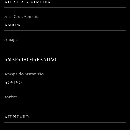
ALEX CRUZ ALMEIDA
Alex Cruz Almeida
AMAPA
Amapa
AMAPÁ DO MARANHÃO
Amapá do Maranhão
AOVIVO
aovivo
ATENTADO