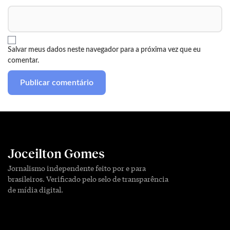
Salvar meus dados neste navegador para a próxima vez que eu
comentar.
Joceilton Gomes
Jornalismo independente feito por e para
brasileiros. Verificado pelo selo de transparência
de mídia digital.