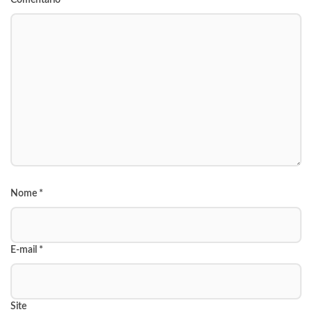
Comentário
Nome
*
E-mail
*
Site