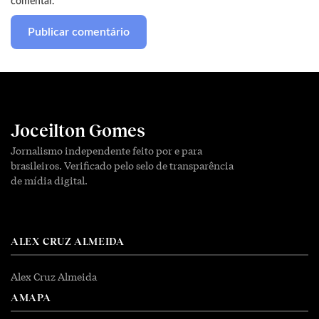
comentar.
Joceilton Gomes
Jornalismo independente feito por e para
brasileiros. Verificado pelo selo de transparência
de mídia digital.
ALEX CRUZ ALMEIDA
Alex Cruz Almeida
AMAPA