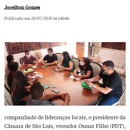
Joceilton Gomes
Publicado em 20/07/2020 às 14h46
companhado de lideranças locais, o presidente da
Câmara de São Luís, vereador Osmar Filho (PDT),