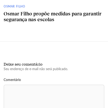
OSMAR FILHO
Osmar Filho propõe medidas para garantir
segurança nas escolas
Deixe seu comentário
Seu endereço de e-mail não será publicado.
Comentário