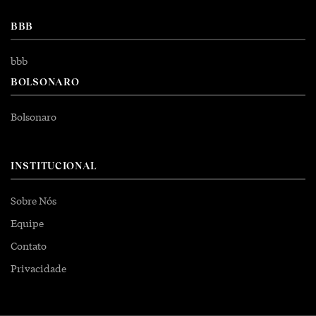
BBB
bbb
BOLSONARO
Bolsonaro
INSTITUCIONAL
Sobre Nós
Equipe
Contato
Privacidade