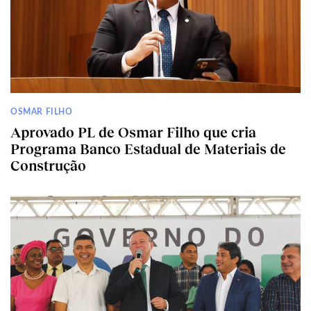
OSMAR FILHO
Aprovado PL de Osmar Filho que cria
Programa Banco Estadual de Materiais de
Construção