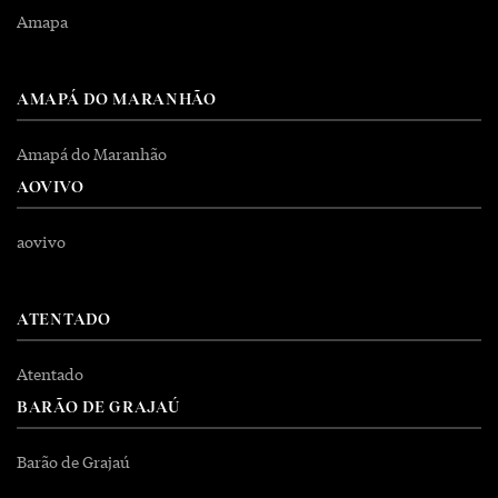
Amapa
AMAPÁ DO MARANHÃO
Amapá do Maranhão
AOVIVO
aovivo
ATENTADO
Atentado
BARÃO DE GRAJAÚ
Barão de Grajaú