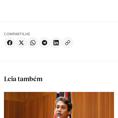
COMPARTILHE
Leia também