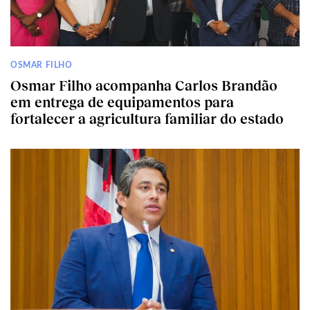
OSMAR FILHO
Osmar Filho acompanha Carlos Brandão
em entrega de equipamentos para
fortalecer a agricultura familiar do estado