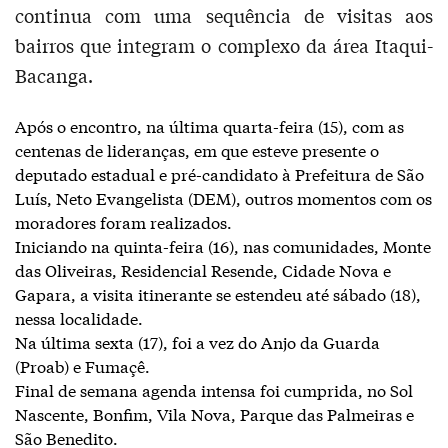
continua com uma sequência de visitas aos
bairros que integram o complexo da área Itaqui-
Bacanga.
Após o encontro, na última quarta-feira (15), com as
centenas de lideranças, em que esteve presente o
deputado estadual e pré-candidato à Prefeitura de São
Luís, Neto Evangelista (DEM), outros momentos com os
moradores foram realizados.
Iniciando na quinta-feira (16), nas comunidades, Monte
das Oliveiras, Residencial Resende, Cidade Nova e
Gapara, a visita itinerante se estendeu até sábado (18),
nessa localidade.
Na última sexta (17), foi a vez do Anjo da Guarda
(Proab) e Fumaçê.
Final de semana agenda intensa foi cumprida, no Sol
Nascente, Bonfim, Vila Nova, Parque das Palmeiras e
São Benedito.