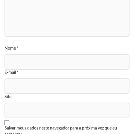
Nome
*
E-mail
*
Site
Salvar meus dados neste navegador para a próxima vez que eu