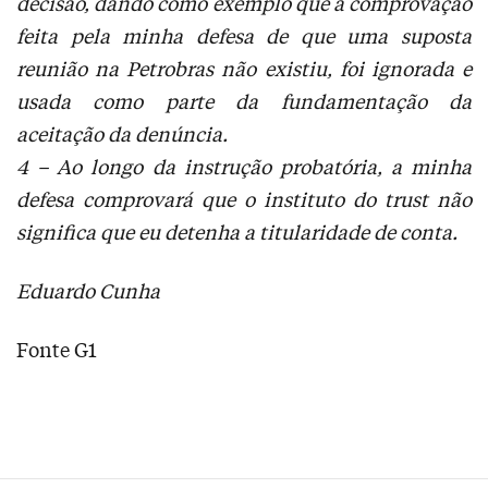
decisão, dando como exemplo que a comprovação
feita pela minha defesa de que uma suposta
reunião na Petrobras não existiu, foi ignorada e
usada como parte da fundamentação da
aceitação da denúncia.
4 – Ao longo da instrução probatória, a minha
defesa comprovará que o instituto do trust não
significa que eu detenha a titularidade de conta.
Eduardo Cunha
Fonte G1