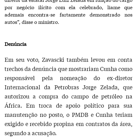
por negócio ilícito com ela celebrado, liame que
ademais encontra-se fartamente demonstrado nos
autos”, disse o ministro.
Denúncia
Em seu voto, Zavascki também levou em conta
trechos da denúncia que mostrariam Cunha como
responsável pela nomeação do ex-diretor
Internacional da Petrobras Jorge Zelada, que
autorizou a compra do campo de petróleo na
África. Em troca de apoio político para sua
manutenção no posto, o PMDB e Cunha teriam
exigido e recebido propina em contratos da área,
segundo a acusação.