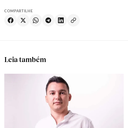
COMPARTILHE
Leia também