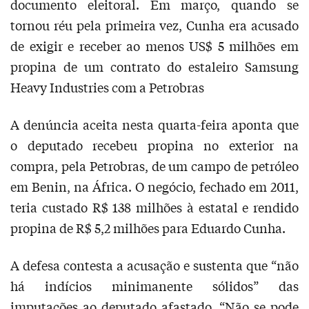
documento eleitoral. Em março, quando se
tornou réu pela primeira vez, Cunha era acusado
de exigir e receber ao menos US$ 5 milhões em
propina de um contrato do estaleiro Samsung
Heavy Industries com a Petrobras
A denúncia aceita nesta quarta-feira aponta que
o deputado recebeu propina no exterior na
compra, pela Petrobras, de um campo de petróleo
em Benin, na África. O negócio, fechado em 2011,
teria custado R$ 138 milhões à estatal e rendido
propina de R$ 5,2 milhões para Eduardo Cunha.
A defesa contesta a acusação e sustenta que “não
há indícios minimanente sólidos” das
imputações ao deputado afastado. “Não se pode