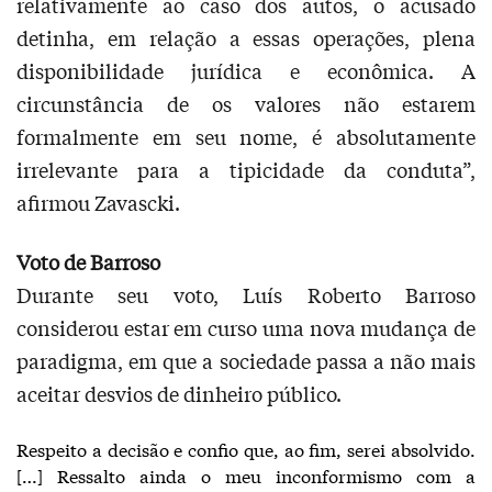
relativamente ao caso dos autos, o acusado
detinha, em relação a essas operações, plena
disponibilidade jurídica e econômica. A
circunstância de os valores não estarem
formalmente em seu nome, é absolutamente
irrelevante para a tipicidade da conduta”,
afirmou Zavascki.
Voto de Barroso
Durante seu voto, Luís Roberto Barroso
considerou estar em curso uma nova mudança de
paradigma, em que a sociedade passa a não mais
aceitar desvios de dinheiro público.
Respeito a decisão e confio que, ao fim, serei absolvido.
[…] Ressalto ainda o meu inconformismo com a