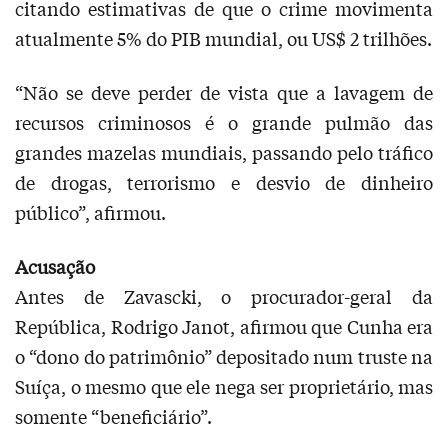
citando estimativas de que o crime movimenta
atualmente 5% do PIB mundial, ou US$ 2 trilhões.
“Não se deve perder de vista que a lavagem de
recursos criminosos é o grande pulmão das
grandes mazelas mundiais, passando pelo tráfico
de drogas, terrorismo e desvio de dinheiro
público”, afirmou.
Acusação
Antes de Zavascki, o procurador-geral da
República, Rodrigo Janot, afirmou que Cunha era
o “dono do patrimônio” depositado num truste na
Suíça, o mesmo que ele nega ser proprietário, mas
somente “beneficiário”.