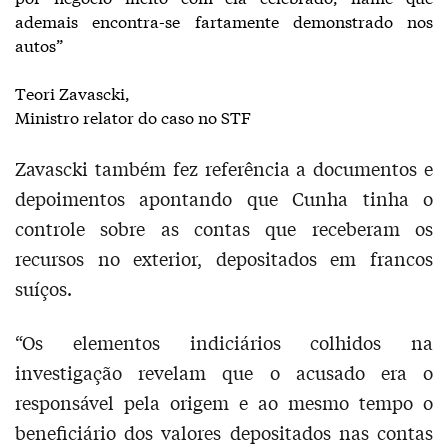
ademais encontra-se fartamente demonstrado nos
autos”
Teori Zavascki,
Ministro relator do caso no STF
Zavascki também fez referência a documentos e
depoimentos apontando que Cunha tinha o
controle sobre as contas que receberam os
recursos no exterior, depositados em francos
suíços.
“Os elementos indiciários colhidos na
investigação revelam que o acusado era o
responsável pela origem e ao mesmo tempo o
beneficiário dos valores depositados nas contas