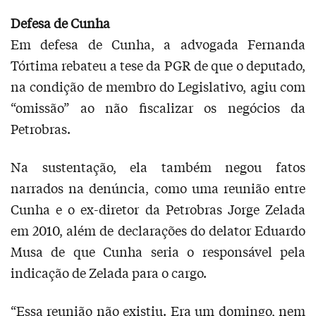
Defesa de Cunha
Em defesa de Cunha, a advogada Fernanda
Tórtima rebateu a tese da PGR de que o deputado,
na condição de membro do Legislativo, agiu com
“omissão” ao não fiscalizar os negócios da
Petrobras.
Na sustentação, ela também negou fatos
narrados na denúncia, como uma reunião entre
Cunha e o ex-diretor da Petrobras Jorge Zelada
em 2010, além de declarações do delator Eduardo
Musa de que Cunha seria o responsável pela
indicação de Zelada para o cargo.
“Essa reunião não existiu. Era um domingo, nem