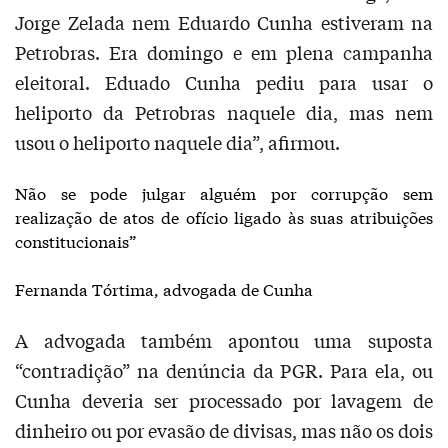
Jorge Zelada nem Eduardo Cunha estiveram na
Petrobras. Era domingo e em plena campanha
eleitoral. Eduado Cunha pediu para usar o
heliporto da Petrobras naquele dia, mas nem
usou o heliporto naquele dia”, afirmou.
Não se pode julgar alguém por corrupção sem
realização de atos de ofício ligado às suas atribuições
constitucionais”
Fernanda Tórtima, advogada de Cunha
A advogada também apontou uma suposta
“contradição” na denúncia da PGR. Para ela, ou
Cunha deveria ser processado por lavagem de
dinheiro ou por evasão de divisas, mas não os dois