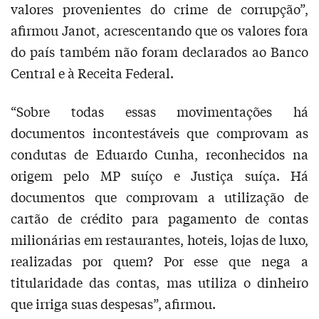
valores provenientes do crime de corrupção”,
afirmou Janot, acrescentando que os valores fora
do país também não foram declarados ao Banco
Central e à Receita Federal.
“Sobre todas essas movimentações há
documentos incontestáveis que comprovam as
condutas de Eduardo Cunha, reconhecidos na
origem pelo MP suíço e Justiça suíça. Há
documentos que comprovam a utilização de
cartão de crédito para pagamento de contas
milionárias em restaurantes, hoteis, lojas de luxo,
realizadas por quem? Por esse que nega a
titularidade das contas, mas utiliza o dinheiro
que irriga suas despesas”, afirmou.