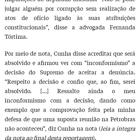
julgar alguém por corrupção sem realização de
atos de ofício ligado às suas atribuições
constitucionais”, disse a advogada Fernanda
Tórtima.
Por meio de nota, Cunha disse acreditar que será
absolvido e afirmou ver com “inconformismo” a
decisão do Supremo de aceitar a denúncia.
“Respeito a decisão e confio que, ao fim, serei
absolvido. […] Ressalto ainda o meu
inconformismo com a decisão, dando como
exemplo que a comprovação feita pela minha
defesa de que uma suposta reunião na Petrobras
não aconteceu”, diz Cunha na nota (
leia a íntegra
da nota ao final desta reportagem
).