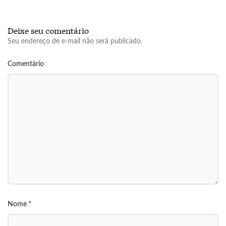
Deixe seu comentário
Seu endereço de e-mail não será publicado.
Comentário
Nome
*