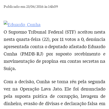
Publicado em 23/06/2016 às 14h09
O Supremo Tribunal Federal (STF) aceitou nesta
nesta quarta-feira (22), por 11 votos a 0, denúncia
apresentada contra o deputado afastado Eduardo
Cunha (PMDB-RJ) por suposto recebimento e
movimentação de propina em contas secretas na
Suíça.
Com a decisão, Cunha se torna réu pela segunda
vez na Operação Lava Jato. Ele foi denunciado
pela suposta prática de corrupção, lavagem de
dinheiro, evasão de divisas e declaração falsa em