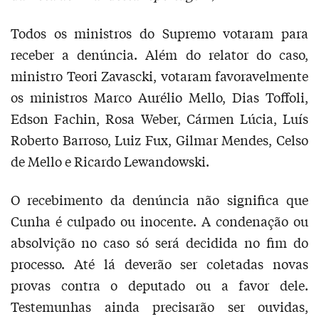
Todos os ministros do Supremo votaram para
receber a denúncia. Além do relator do caso,
ministro Teori Zavascki, votaram favoravelmente
os ministros Marco Aurélio Mello, Dias Toffoli,
Edson Fachin, Rosa Weber, Cármen Lúcia, Luís
Roberto Barroso, Luiz Fux, Gilmar Mendes, Celso
de Mello e Ricardo Lewandowski.
O recebimento da denúncia não significa que
Cunha é culpado ou inocente. A condenação ou
absolvição no caso só será decidida no fim do
processo. Até lá deverão ser coletadas novas
provas contra o deputado ou a favor dele.
Testemunhas ainda precisarão ser ouvidas,