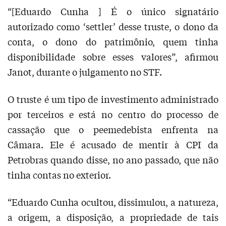
“[Eduardo Cunha ] É o único signatário
autorizado como ‘settler’ desse truste, o dono da
conta, o dono do patrimônio, quem tinha
disponibilidade sobre esses valores”, afirmou
Janot, durante o julgamento no STF.
O truste é um tipo de investimento administrado
por terceiros e está no centro do processo de
cassação que o peemedebista enfrenta na
Câmara. Ele é acusado de mentir à CPI da
Petrobras quando disse, no ano passado, que não
tinha contas no exterior.
“Eduardo Cunha ocultou, dissimulou, a natureza,
a origem, a disposição, a propriedade de tais