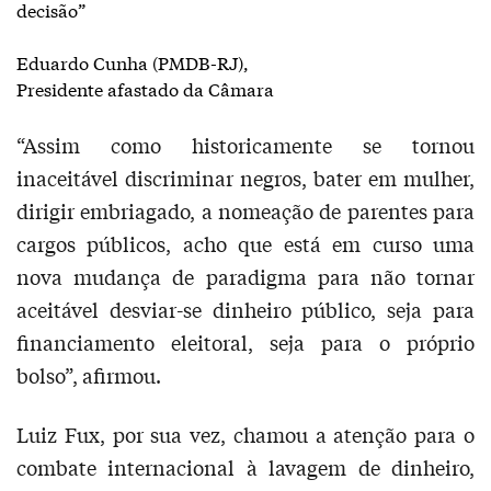
decisão”
Eduardo Cunha (PMDB-RJ),
Presidente afastado da Câmara
“Assim como historicamente se tornou
inaceitável discriminar negros, bater em mulher,
dirigir embriagado, a nomeação de parentes para
cargos públicos, acho que está em curso uma
nova mudança de paradigma para não tornar
aceitável desviar-se dinheiro público, seja para
financiamento eleitoral, seja para o próprio
bolso”, afirmou.
Luiz Fux, por sua vez, chamou a atenção para o
combate internacional à lavagem de dinheiro,