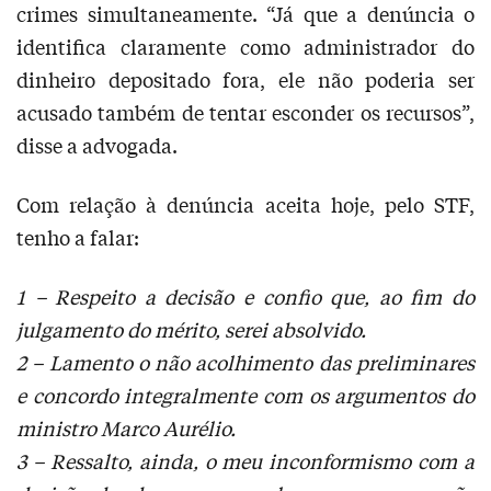
crimes simultaneamente. “Já que a denúncia o
identifica claramente como administrador do
dinheiro depositado fora, ele não poderia ser
acusado também de tentar esconder os recursos”,
disse a advogada.
Com relação à denúncia aceita hoje, pelo STF,
tenho a falar:
1 – Respeito a decisão e confio que, ao fim do
julgamento do mérito, serei absolvido.
2 – Lamento o não acolhimento das preliminares
e concordo integralmente com os argumentos do
ministro Marco Aurélio.
3 – Ressalto, ainda, o meu inconformismo com a