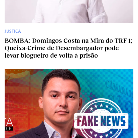
JUSTIÇA
BOMBA: Domingos Costa na Mira do TRF-1;
Queixa-Crime de Desembargador pode
levar blogueiro de volta à prisão