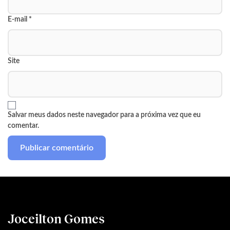
E-mail
*
Site
Salvar meus dados neste navegador para a próxima vez que eu
comentar.
Joceilton Gomes