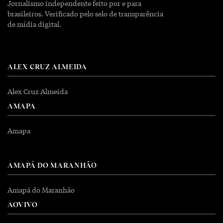
Jornalismo independente feito por e para
brasileiros. Verificado pelo selo de transparência
de mídia digital.
ALEX CRUZ ALMEIDA
Alex Cruz Almeida
AMAPA
Amapa
AMAPÁ DO MARANHÃO
Amapá do Maranhão
AOVIVO