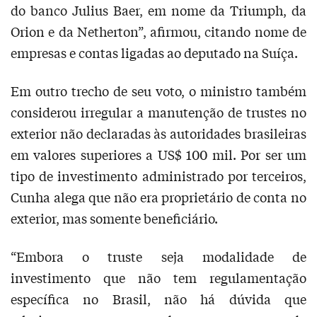
do banco Julius Baer, em nome da Triumph, da
Orion e da Netherton”, afirmou, citando nome de
empresas e contas ligadas ao deputado na Suíça.
Em outro trecho de seu voto, o ministro também
considerou irregular a manutenção de trustes no
exterior não declaradas às autoridades brasileiras
em valores superiores a US$ 100 mil. Por ser um
tipo de investimento administrado por terceiros,
Cunha alega que não era proprietário de conta no
exterior, mas somente beneficiário.
“Embora o truste seja modalidade de
investimento que não tem regulamentação
específica no Brasil, não há dúvida que