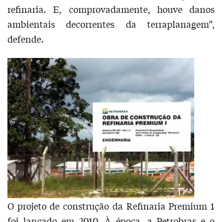
refinaria. E, comprovadamente, houve danos
ambientais decorrentes da terraplanagem”,
defende.
O projeto de construção da Refinaria Premium 1
foi lançado em 2010. À época, a Petrobras e o