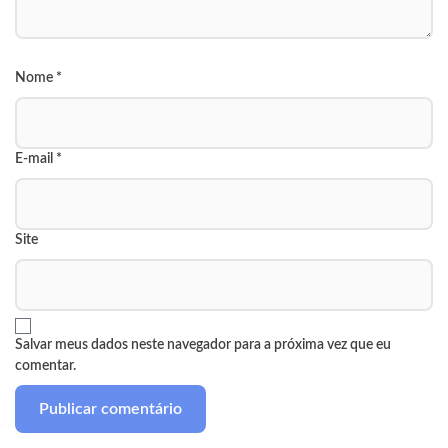
Nome
*
E-mail
*
Site
Salvar meus dados neste navegador para a próxima vez que eu
comentar.