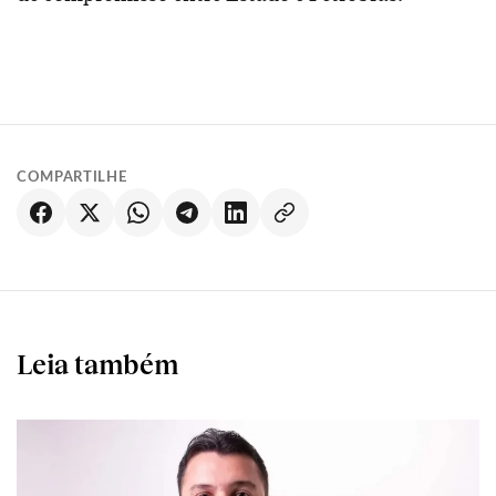
COMPARTILHE
Leia também