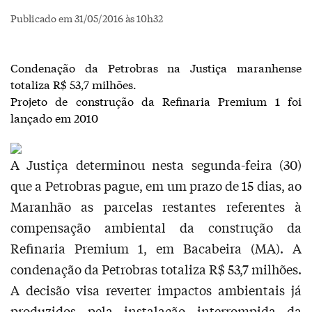
Publicado em 31/05/2016 às 10h32
Condenação da Petrobras na Justiça maranhense
totaliza R$ 53,7 milhões.
Projeto de construção da Refinaria Premium 1 foi
lançado em 2010
A Justiça determinou nesta segunda-feira (30)
que a Petrobras pague, em um prazo de 15 dias, ao
Maranhão as parcelas restantes referentes à
compensação ambiental da construção da
Refinaria Premium 1, em Bacabeira (MA). A
condenação da Petrobras totaliza R$ 53,7 milhões.
A decisão visa reverter impactos ambientais já
produzidos pela instalação interrompida da