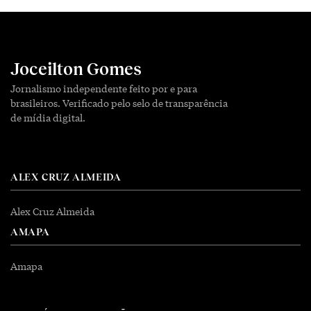
Joceilton Gomes
Jornalismo independente feito por e para
brasileiros. Verificado pelo selo de transparência
de mídia digital.
ALEX CRUZ ALMEIDA
Alex Cruz Almeida
AMAPA
Amapa