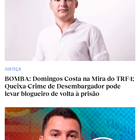
JUSTIÇA
BOMBA: Domingos Costa na Mira do TRF-1;
Queixa-Crime de Desembargador pode
levar blogueiro de volta à prisão