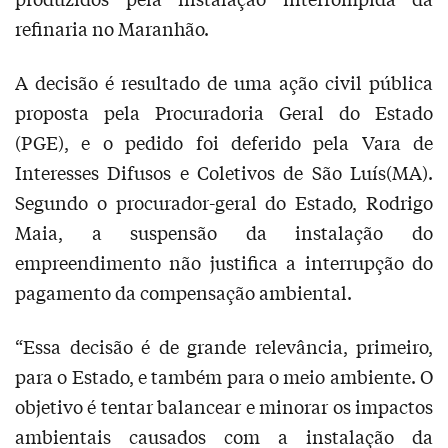
refinaria no Maranhão.
A decisão é resultado de uma ação civil pública
proposta pela Procuradoria Geral do Estado
(PGE), e o pedido foi deferido pela Vara de
Interesses Difusos e Coletivos de São Luís(MA).
Segundo o procurador-geral do Estado, Rodrigo
Maia, a suspensão da instalação do
empreendimento não justifica a interrupção do
pagamento da compensação ambiental.
“Essa decisão é de grande relevância, primeiro,
para o Estado, e também para o meio ambiente. O
objetivo é tentar balancear e minorar os impactos
ambientais causados com a instalação da