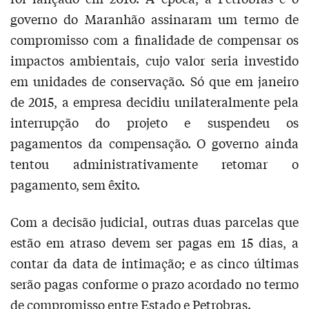
governo do Maranhão assinaram um termo de
compromisso com a finalidade de compensar os
impactos ambientais, cujo valor seria investido
em unidades de conservação. Só que em janeiro
de 2015, a empresa decidiu unilateralmente pela
interrupção do projeto e suspendeu os
pagamentos da compensação. O governo ainda
tentou administrativamente retomar o
pagamento, sem êxito.
Com a decisão judicial, outras duas parcelas que
estão em atraso devem ser pagas em 15 dias, a
contar da data de intimação; e as cinco últimas
serão pagas conforme o prazo acordado no termo
de compromisso entre Estado e Petrobras.