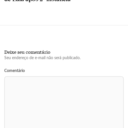
Deixe seu comentário
Seu endereço de e-mail não será publicado.
Comentário