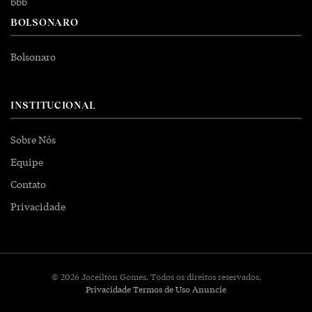
bbb
BOLSONARO
Bolsonaro
INSTITUCIONAL
Sobre Nós
Equipe
Contato
Privacidade
© 2026 Joceilton Gomes. Todos os direitos reservados.
Privacidade
Termos de Uso
Anuncie