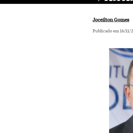
Joceilton Gomes
Publicado em 16/11/2