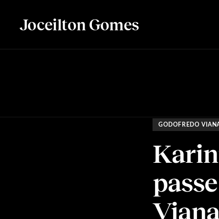
Joceilton Gomes
GODOFREDO VIAN
Karin
passe 
Viana