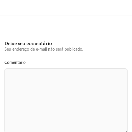
Deixe seu comentário
Seu endereço de e-mail não será publicado.
Comentário