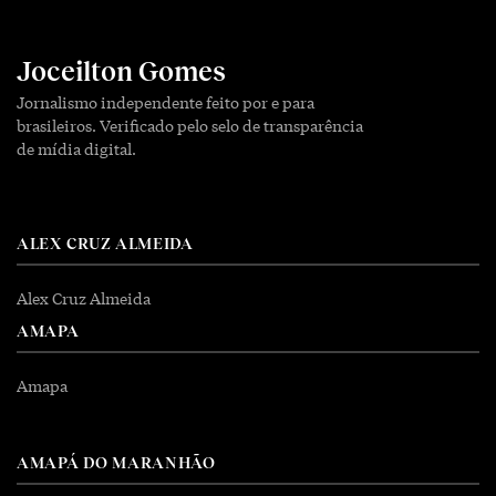
Joceilton Gomes
Jornalismo independente feito por e para
brasileiros. Verificado pelo selo de transparência
de mídia digital.
ALEX CRUZ ALMEIDA
Alex Cruz Almeida
AMAPA
Amapa
AMAPÁ DO MARANHÃO