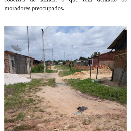
moradores preocupados.