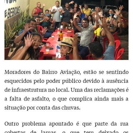
Moradores do Bairro Aviação, estão se sentindo
esquecidos pelo poder público devido à ausência
de infraestrutura no local. Uma das reclamações é
a falta de asfalto, o que complica ainda mais a
situação por conta das chuvas.
Outro problema apontado é que parte da rua
cobertas de lamas, o que tem deixado os