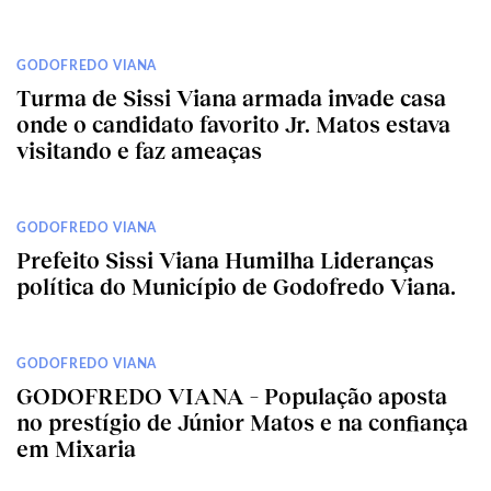
GODOFREDO VIANA
Turma de Sissi Viana armada invade casa
onde o candidato favorito Jr. Matos estava
visitando e faz ameaças
GODOFREDO VIANA
Prefeito Sissi Viana Humilha Lideranças
política do Município de Godofredo Viana.
GODOFREDO VIANA
GODOFREDO VIANA – População aposta
no prestígio de Júnior Matos e na confiança
em Mixaria