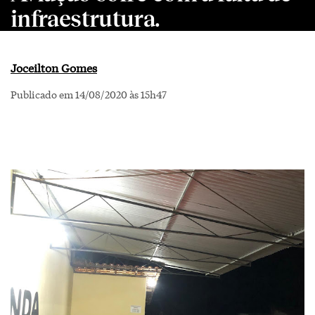
infraestrutura.
Joceilton Gomes
Publicado em 14/08/2020 às 15h47