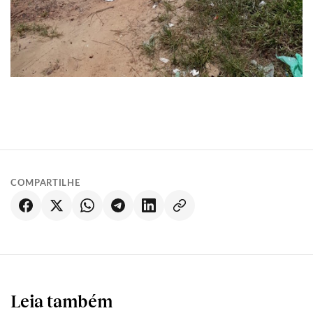
COMPARTILHE
Leia também