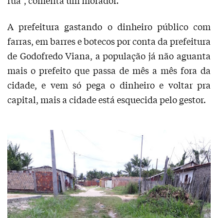
rua”, comenta um morador.
A prefeitura gastando o dinheiro público com
farras, em barres e botecos por conta da prefeitura
de Godofredo Viana, a população já não aguanta
mais o prefeito que passa de mês a mês fora da
cidade, e vem só pega o dinheiro e voltar pra
capital, mais a cidade está esquecida pelo gestor.