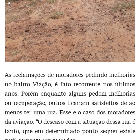
As reclamações de moradores pedindo melhorias
no bairro Viação, é fato recorrente nos últimos
anos. Porém enquanto alguns pedem melhorias
ou recuperação, outros ficariam satisfeitos de ao
menos ter uma rua. Esse é o caso dos moradores
da aviação. “O descaso com a situação dessa rua é
tanto, que em determinado ponto sequer existe