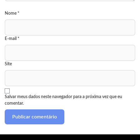
Nome
*
E-mail
*
Site
Salvar meus dados neste navegador para a próxima vez que eu
comentar.