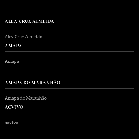
ALEX CRUZ ALMEIDA
Alex Cruz Almeida
AMAPA
Amapa
AMAPÁ DO MARANHÃO
Amapá do Maranhão
AOVIVO
aovivo