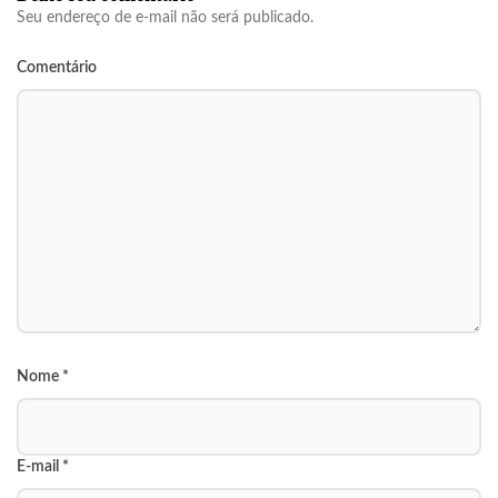
Seu endereço de e-mail não será publicado.
Comentário
Nome
*
E-mail
*