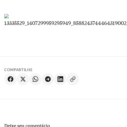
COMPARTILHE
Deixe seu comentário