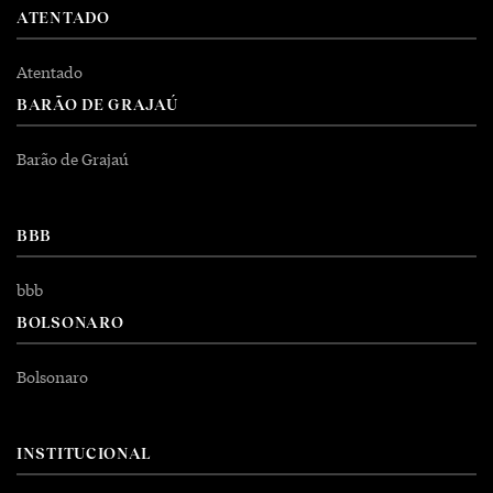
ATENTADO
Atentado
BARÃO DE GRAJAÚ
Barão de Grajaú
BBB
bbb
BOLSONARO
Bolsonaro
INSTITUCIONAL