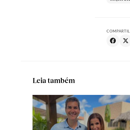
COMPARTI
Leia também