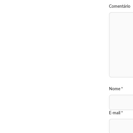
Comentário
Nome
*
E-mail
*