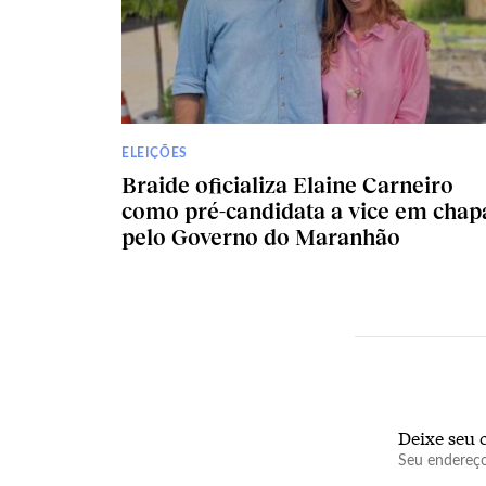
ELEIÇÕES
Braide oficializa Elaine Carneiro
como pré-candidata a vice em chap
pelo Governo do Maranhão
Deixe seu 
Seu endereço