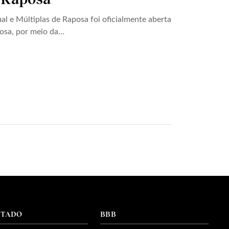
al e Múltiplas de Raposa foi oficialmente aberta
osa, por meio da...
NTADO
BBB