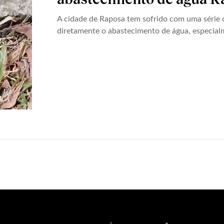
A cidade de Raposa tem sofrido com uma série 
diretamente o abastecimento de água, especialm