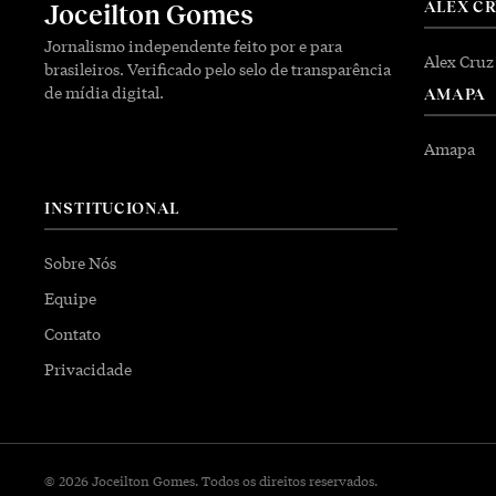
ALEX C
Joceilton Gomes
Jornalismo independente feito por e para
Alex Cruz
brasileiros. Verificado pelo selo de transparência
de mídia digital.
AMAPA
Amapa
INSTITUCIONAL
Sobre Nós
Equipe
Contato
Privacidade
© 2026 Joceilton Gomes. Todos os direitos reservados.