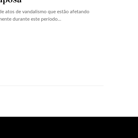
de atos de vandalismo que estão afetando
ente durante este período...