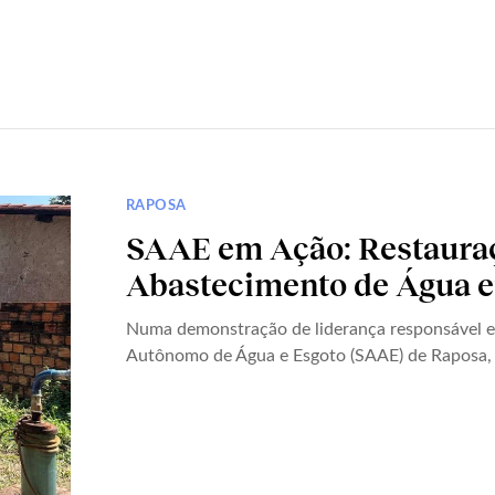
RAPOSA
SAAE em Ação: Restauraç
Abastecimento de Água
Numa demonstração de liderança responsável e 
Autônomo de Água e Esgoto (SAAE) de Raposa, 