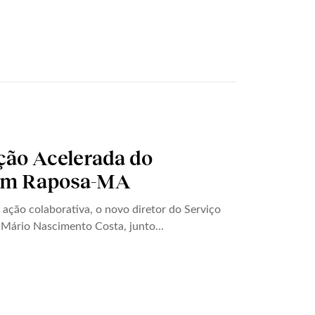
ão Acelerada do
 em Raposa-MA
ação colaborativa, o novo diretor do Serviço
Mário Nascimento Costa, junto...