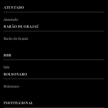
ATENTADO
Atentado
BARÃO DE GRAJAÚ
Barão de Grajaú
BBB
bbb
BOLSONARO
Bolsonaro
INSTITUCIONAL