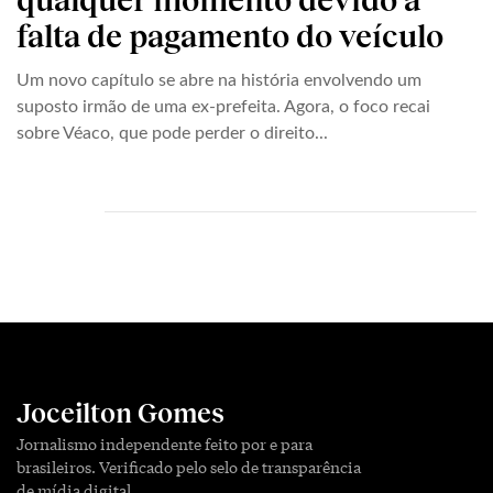
falta de pagamento do veículo
Um novo capítulo se abre na história envolvendo um
suposto irmão de uma ex-prefeita. Agora, o foco recai
sobre Véaco, que pode perder o direito...
Joceilton Gomes
Jornalismo independente feito por e para
brasileiros. Verificado pelo selo de transparência
de mídia digital.