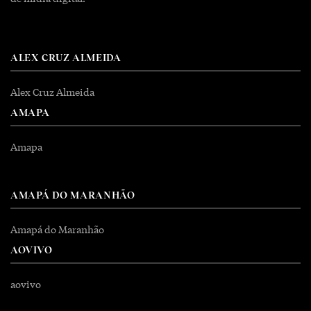
ALEX CRUZ ALMEIDA
Alex Cruz Almeida
AMAPA
Amapa
AMAPÁ DO MARANHÃO
Amapá do Maranhão
AOVIVO
aovivo