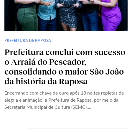
PREFEITURA DE RAPOSA
Prefeitura conclui com sucesso
o Arraiá do Pescador,
consolidando o maior São João
da história da Raposa
Encerrando com chave de ouro após 13 noites repletas de
alegria e animação, a Prefeitura de Raposa, por meio da
Secretaria Municipal de Cultura (SEMC),...