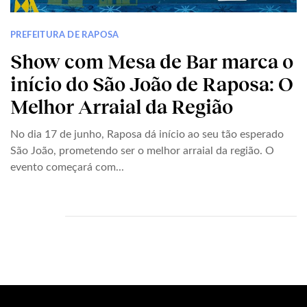
PREFEITURA DE RAPOSA
Show com Mesa de Bar marca o
início do São João de Raposa: O
Melhor Arraial da Região
No dia 17 de junho, Raposa dá início ao seu tão esperado
São João, prometendo ser o melhor arraial da região. O
evento começará com...