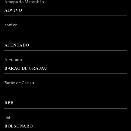
Amapá do Maranhão
AOVIVO
aovivo
ATENTADO
Atentado
BARÃO DE GRAJAÚ
Barão de Grajaú
BBB
bbb
BOLSONARO