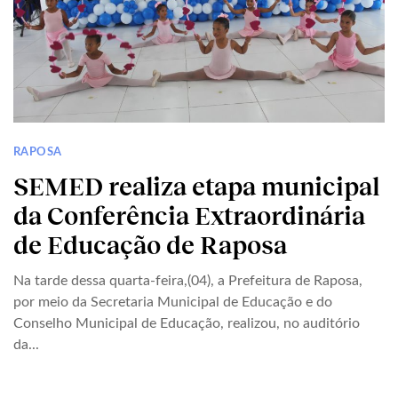
RAPOSA
SEMED realiza etapa municipal
da Conferência Extraordinária
de Educação de Raposa
Na tarde dessa quarta-feira,(04), a Prefeitura de Raposa,
por meio da Secretaria Municipal de Educação e do
Conselho Municipal de Educação, realizou, no auditório
da...