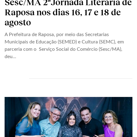
Sesc/MA 2ªJornada Literária de
Raposa nos dias 16, 17 e 18 de
agosto
A Prefeitura de Raposa, por meio das Secretarias
Municipais de Educação (SEMED) e Cultura (SEMC), em
parceria com o Serviço Social do Comércio (Sesc/MA),
deu...