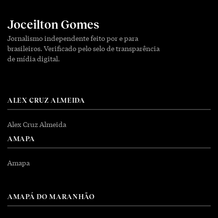
Joceilton Gomes
Jornalismo independente feito por e para
brasileiros. Verificado pelo selo de transparência
de mídia digital.
ALEX CRUZ ALMEIDA
Alex Cruz Almeida
AMAPA
Amapa
AMAPÁ DO MARANHÃO