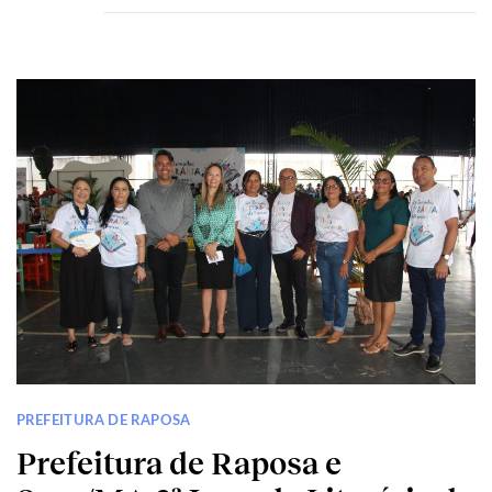
PREFEITURA DE RAPOSA
Prefeitura de Raposa e