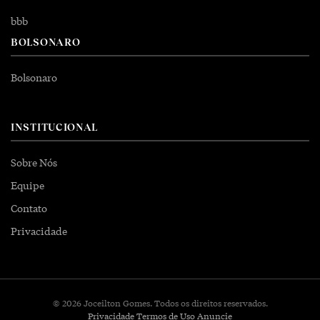
bbb
BOLSONARO
Bolsonaro
INSTITUCIONAL
Sobre Nós
Equipe
Contato
Privacidade
© 2026 Joceilton Gomes. Todos os direitos reservados.
Privacidade
Termos de Uso
Anuncie