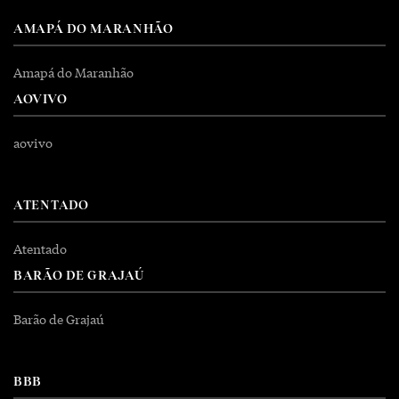
AMAPÁ DO MARANHÃO
Amapá do Maranhão
AOVIVO
aovivo
ATENTADO
Atentado
BARÃO DE GRAJAÚ
Barão de Grajaú
BBB