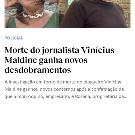
POLICIAL
Morte do jornalista Vinícius
Maldine ganha novos
desdobramentos
A investigação em torno da morte do blogueiro Vinícius
Maldine ganhou novos contornos após a confirmação de
que Simon Aquino, empresário, e Rosana, proprietária da...