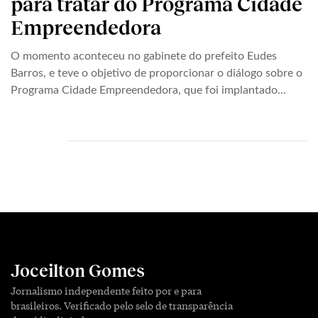
para tratar do Programa Cidade
Empreendedora
O momento aconteceu no gabinete do prefeito Eudes
Barros, e teve o objetivo de proporcionar o diálogo sobre o
Programa Cidade Empreendedora, que foi implantado...
Joceilton Gomes
Jornalismo independente feito por e para
brasileiros. Verificado pelo selo de transparência