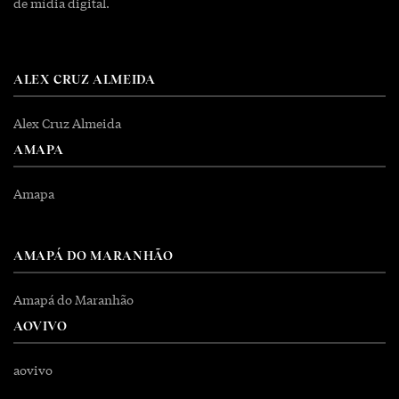
de mídia digital.
ALEX CRUZ ALMEIDA
Alex Cruz Almeida
AMAPA
Amapa
AMAPÁ DO MARANHÃO
Amapá do Maranhão
AOVIVO
aovivo