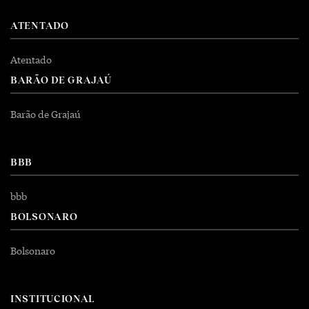
ATENTADO
Atentado
BARÃO DE GRAJAÚ
Barão de Grajaú
BBB
bbb
BOLSONARO
Bolsonaro
INSTITUCIONAL