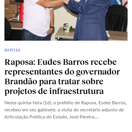
RAPOSA
Raposa: Eudes Barros recebe
representantes do governador
Brandão para tratar sobre
projetos de infraestrutura
Nesta quinta-feira (16), o prefeito de Raposa, Eudes Barros,
recebeu em seu gabinete, a visita do secretário adjunto de
Articulação Política do Estado, José Pereira,...