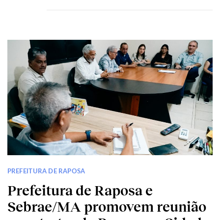
PREFEITURA DE RAPOSA
Prefeitura de Raposa e
Sebrae/MA promovem reunião