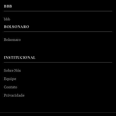
BBB
bbb
BOLSONARO
Bolsonaro
INSTITUCIONAL
Sobre Nós
Equipe
Contato
Privacidade