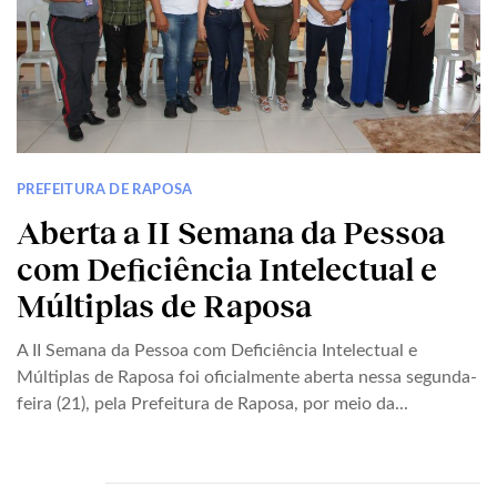
PREFEITURA DE RAPOSA
Aberta a II Semana da Pessoa
com Deficiência Intelectual e
Múltiplas de Raposa
A II Semana da Pessoa com Deficiência Intelectual e
Múltiplas de Raposa foi oficialmente aberta nessa segunda-
feira (21), pela Prefeitura de Raposa, por meio da...