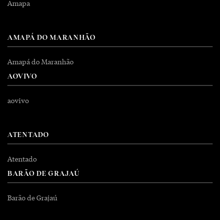
Amapa
AMAPÁ DO MARANHÃO
Amapá do Maranhão
AOVIVO
aovivo
ATENTADO
Atentado
BARÃO DE GRAJAÚ
Barão de Grajaú