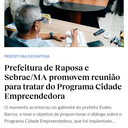
PREFEITURA DE RAPOSA
Prefeitura de Raposa e
Sebrae/MA promovem reunião
para tratar do Programa Cidade
Empreendedora
O momento aconteceu no gabinete do prefeito Eudes
Barros, e teve o objetivo de proporcionar o diálogo sobre o
Programa Cidade Empreendedora, que foi implantado...