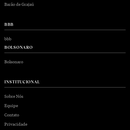
Barão de Grajaú
BBB
bbb
BOLSONARO
Bolsonaro
INSTITUCIONAL
Sobre Nós
Equipe
Contato
Privacidade