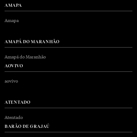
AMAPA
Amapa
AMAPÁ DO MARANHÃO
Amapá do Maranhão
AOVIVO
aovivo
ATENTADO
Atentado
BARÃO DE GRAJAÚ