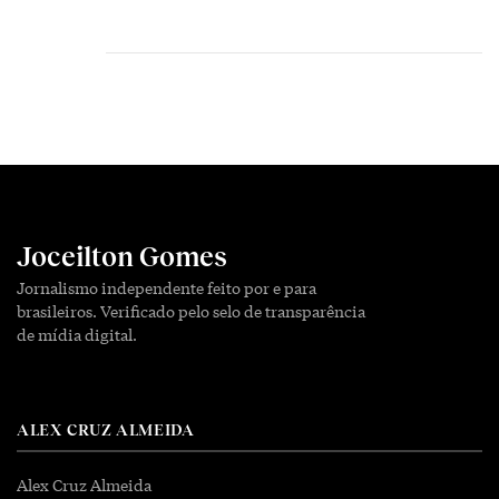
Joceilton Gomes
Jornalismo independente feito por e para
brasileiros. Verificado pelo selo de transparência
de mídia digital.
ALEX CRUZ ALMEIDA
Alex Cruz Almeida