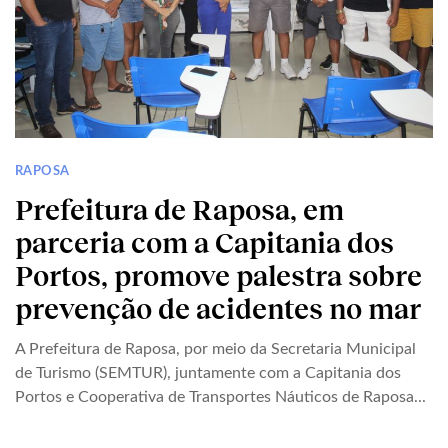
RAPOSA
Prefeitura de Raposa, em
parceria com a Capitania dos
Portos, promove palestra sobre
prevenção de acidentes no mar
A Prefeitura de Raposa, por meio da Secretaria Municipal
de Turismo (SEMTUR), juntamente com a Capitania dos
Portos e Cooperativa de Transportes Náuticos de Raposa...