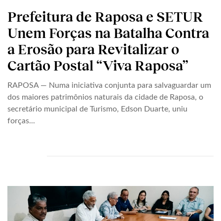
Prefeitura de Raposa e SETUR
Unem Forças na Batalha Contra
a Erosão para Revitalizar o
Cartão Postal “Viva Raposa”
RAPOSA — Numa iniciativa conjunta para salvaguardar um
dos maiores patrimônios naturais da cidade de Raposa, o
secretário municipal de Turismo, Edson Duarte, uniu
forças...