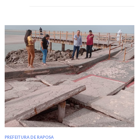
PREFEITURA DE RAPOSA