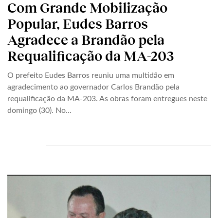
Com Grande Mobilização
Popular, Eudes Barros
Agradece a Brandão pela
Requalificação da MA-203
O prefeito Eudes Barros reuniu uma multidão em
agradecimento ao governador Carlos Brandão pela
requalificação da MA-203. As obras foram entregues neste
domingo (30). No...