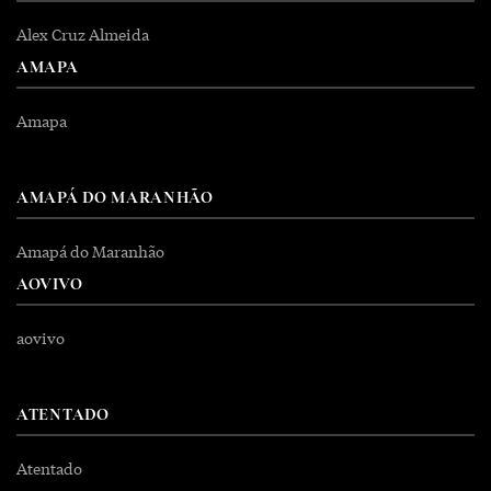
Alex Cruz Almeida
AMAPA
Amapa
AMAPÁ DO MARANHÃO
Amapá do Maranhão
AOVIVO
aovivo
ATENTADO
Atentado