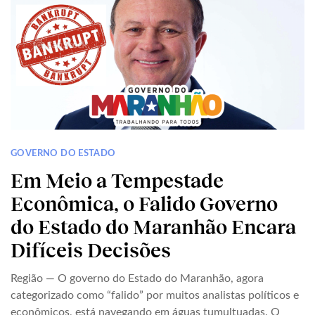
GOVERNO DO ESTADO
Em Meio a Tempestade
Econômica, o Falido Governo
do Estado do Maranhão Encara
Difíceis Decisões
Região — O governo do Estado do Maranhão, agora
categorizado como “falido” por muitos analistas políticos e
econômicos, está navegando em águas tumultuadas. O