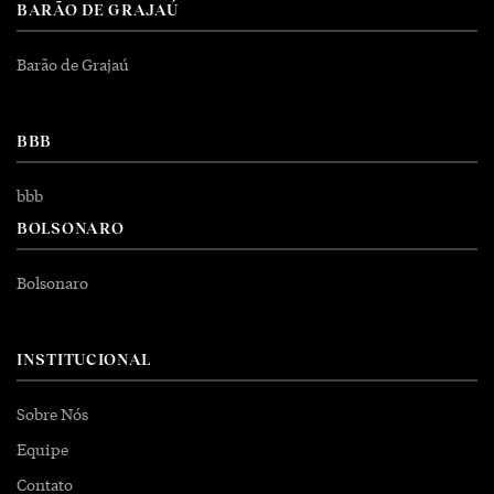
BARÃO DE GRAJAÚ
Barão de Grajaú
BBB
bbb
BOLSONARO
Bolsonaro
INSTITUCIONAL
Sobre Nós
Equipe
Contato