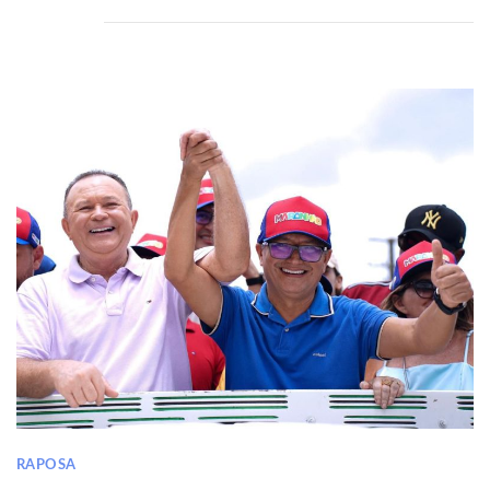
RAPOSA