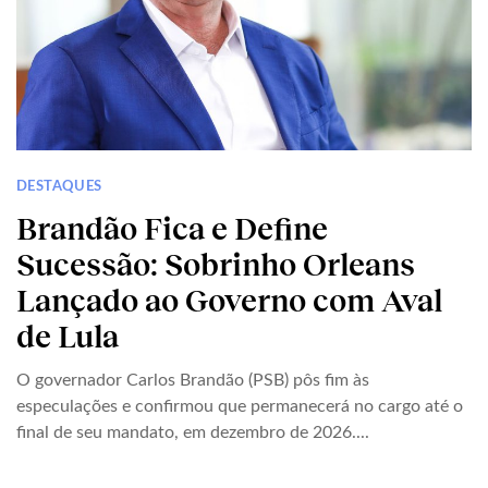
DESTAQUES
Brandão Fica e Define
Sucessão: Sobrinho Orleans
Lançado ao Governo com Aval
de Lula
O governador Carlos Brandão (PSB) pôs fim às
especulações e confirmou que permanecerá no cargo até o
final de seu mandato, em dezembro de 2026....