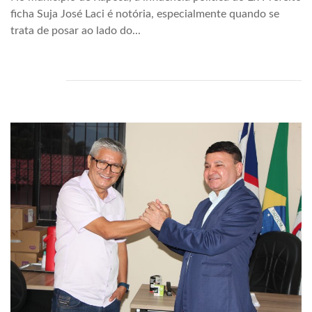
ficha Suja José Laci é notória, especialmente quando se
trata de posar ao lado do...