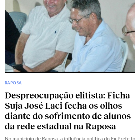
RAPOSA
Despreocupação elitista: Ficha
Suja José Laci fecha os olhos
diante do sofrimento de alunos
da rede estadual na Raposa
No município de Raposa, a influência política do Ex Prefeito