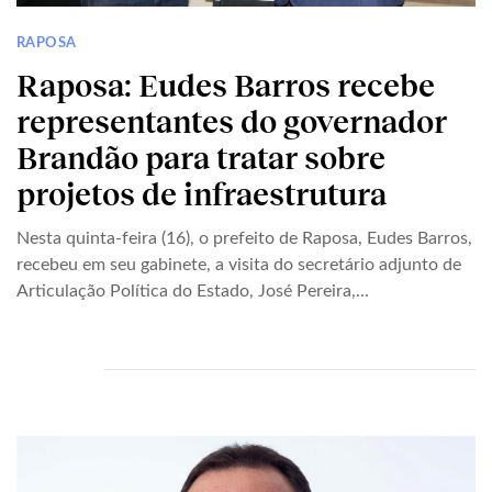
RAPOSA
Raposa: Eudes Barros recebe
representantes do governador
Brandão para tratar sobre
projetos de infraestrutura
Nesta quinta-feira (16), o prefeito de Raposa, Eudes Barros,
recebeu em seu gabinete, a visita do secretário adjunto de
Articulação Política do Estado, José Pereira,...