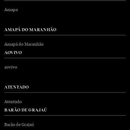
Amapa
AMAPÁ DO MARANHÃO
Amapá do Maranhão
AOVIVO
aovivo
ATENTADO
Atentado
BARÃO DE GRAJAÚ
Barão de Grajaú