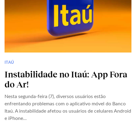
ITAÚ
Instabilidade no Itaú: App Fora
do Ar!
Nesta segunda-feira (7), diversos usuários estão
enfrentando problemas com o aplicativo móvel do Banco
Itaú. A instabilidade afetou os usuários de celulares Android
e iPhone...