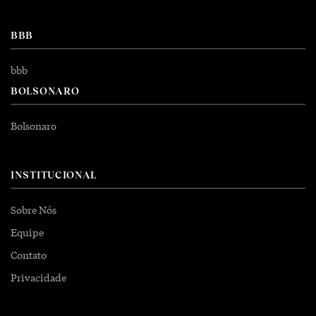
BBB
bbb
BOLSONARO
Bolsonaro
INSTITUCIONAL
Sobre Nós
Equipe
Contato
Privacidade