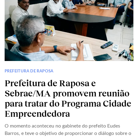
PREFEITURA DE RAPOSA
Prefeitura de Raposa e
Sebrae/MA promovem reunião
para tratar do Programa Cidade
Empreendedora
O momento aconteceu no gabinete do prefeito Eudes
Barros, e teve o objetivo de proporcionar o diálogo sobre o