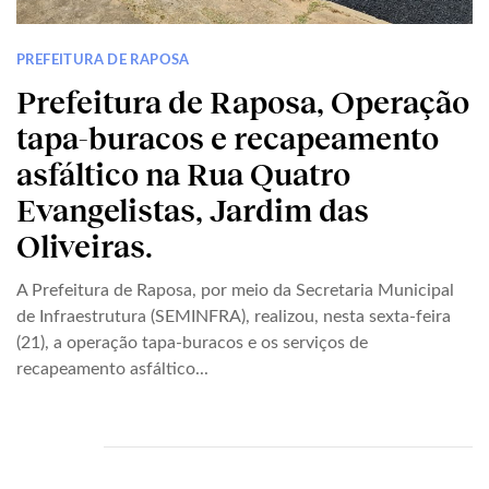
PREFEITURA DE RAPOSA
Prefeitura de Raposa, Operação
tapa-buracos e recapeamento
asfáltico na Rua Quatro
Evangelistas, Jardim das
Oliveiras.
A Prefeitura de Raposa, por meio da Secretaria Municipal
de Infraestrutura (SEMINFRA), realizou, nesta sexta-feira
(21), a operação tapa-buracos e os serviços de
recapeamento asfáltico...