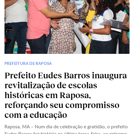
PREFEITURA DE RAPOSA
Prefeito Eudes Barros inaugura
revitalização de escolas
históricas em Raposa,
reforçando seu compromisso
com a educação
Raposa, MA – Num dia de celebração e gratidão, o prefeito