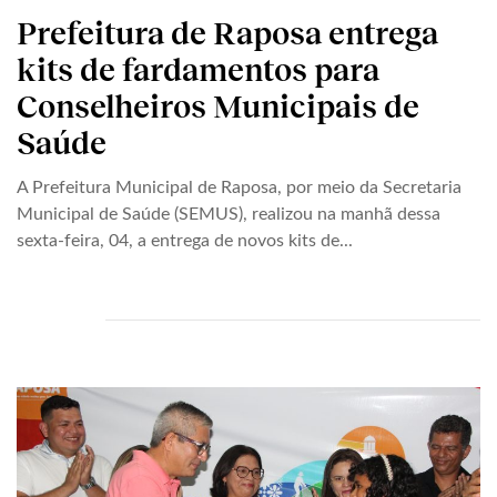
Prefeitura de Raposa entrega
kits de fardamentos para
Conselheiros Municipais de
Saúde
A Prefeitura Municipal de Raposa, por meio da Secretaria
Municipal de Saúde (SEMUS), realizou na manhã dessa
sexta-feira, 04, a entrega de novos kits de...