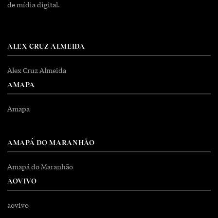
de mídia digital.
ALEX CRUZ ALMEIDA
Alex Cruz Almeida
AMAPA
Amapa
AMAPÁ DO MARANHÃO
Amapá do Maranhão
AOVIVO
aovivo