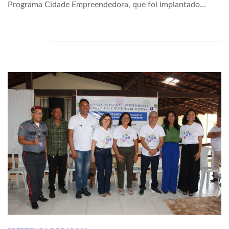
Programa Cidade Empreendedora, que foi implantado...