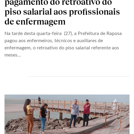
pagamento do retroativo do
piso salarial aos profissionais
de enfermagem
Na tarde desta quarta-feira (27), a Prefeitura de Raposa
pagou aos enfermeiros, técnicos e auxiliares de
enfermagem, o retroativo do piso salarial referente aos
meses...