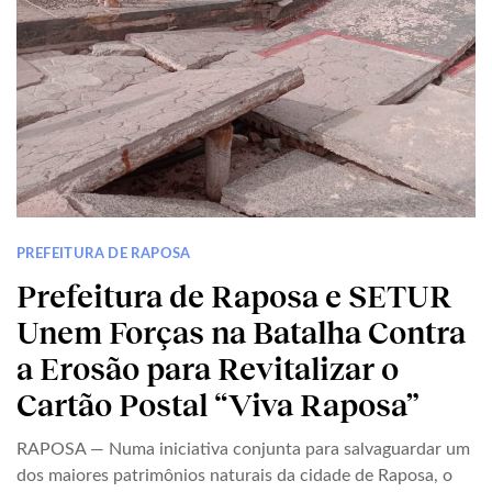
PREFEITURA DE RAPOSA
Prefeitura de Raposa e SETUR
Unem Forças na Batalha Contra
a Erosão para Revitalizar o
Cartão Postal “Viva Raposa”
RAPOSA — Numa iniciativa conjunta para salvaguardar um
dos maiores patrimônios naturais da cidade de Raposa, o