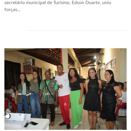
secretário municipal de Turismo, Edson Duarte, uniu
forças...