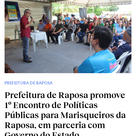
PREFEITURA DE RAPOSA
Prefeitura de Raposa promove
1º Encontro de Políticas
Públicas para Marisqueiros da
Raposa, em parceria com
Governo do Estado