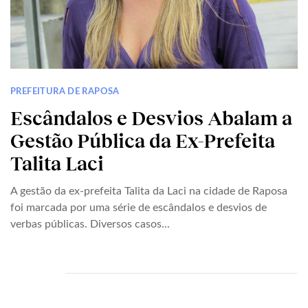
PREFEITURA DE RAPOSA
Escândalos e Desvios Abalam a
Gestão Pública da Ex-Prefeita
Talita Laci
A gestão da ex-prefeita Talita da Laci na cidade de Raposa
foi marcada por uma série de escândalos e desvios de
verbas públicas. Diversos casos...