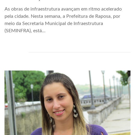
As obras de infraestrutura avançam em ritmo acelerado
pela cidade. Nesta semana, a Prefeitura de Raposa, por
meio da Secretaria Municipal de Infraestrutura
(SEMINFRA), está...