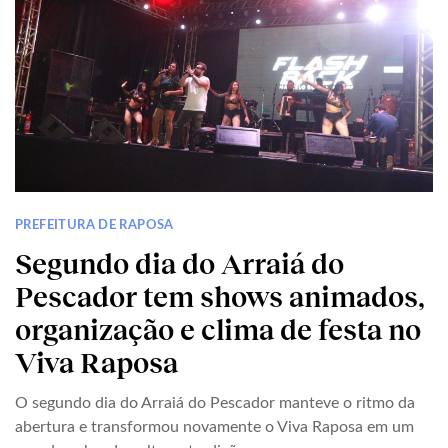
PREFEITURA DE RAPOSA
Segundo dia do Arraiá do
Pescador tem shows animados,
organização e clima de festa no
Viva Raposa
O segundo dia do Arraiá do Pescador manteve o ritmo da
abertura e transformou novamente o Viva Raposa em um