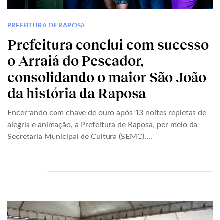
PREFEITURA DE RAPOSA
Prefeitura conclui com sucesso
o Arraiá do Pescador,
consolidando o maior São João
da história da Raposa
Encerrando com chave de ouro após 13 noites repletas de
alegria e animação, a Prefeitura de Raposa, por meio da
Secretaria Municipal de Cultura (SEMC),...