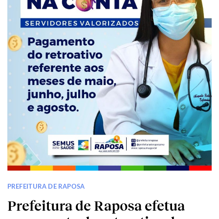
PREFEITURA DE RAPOSA
Prefeitura de Raposa efetua