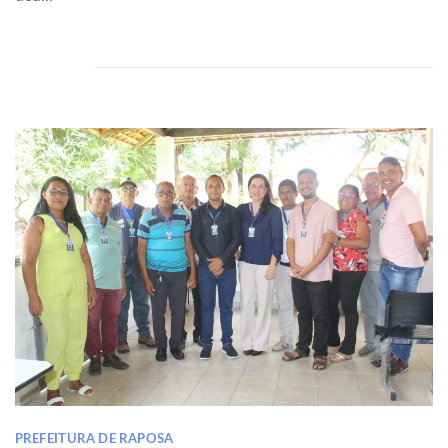
PREFEITURA DE RAPOSA