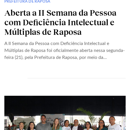
PREFEITURA DE RAPOSA
Aberta a II Semana da Pessoa
com Deficiência Intelectual e
Múltiplas de Raposa
A II Semana da Pessoa com Deficiência Intelectual e
Múltiplas de Raposa foi oficialmente aberta nessa segunda-
feira (21), pela Prefeitura de Raposa, por meio da...