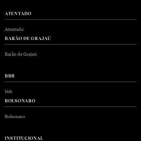
ATENTADO
Atentado
BARÃO DE GRAJAÚ
Barão de Grajaú
BBB
bbb
BOLSONARO
Bolsonaro
INSTITUCIONAL