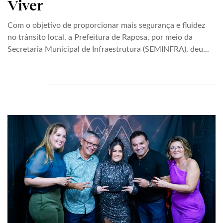
Viver
Com o objetivo de proporcionar mais segurança e fluidez
no trânsito local, a Prefeitura de Raposa, por meio da
Secretaria Municipal de Infraestrutura (SEMINFRA), deu...