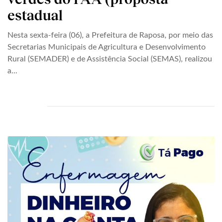
estadual
Nesta sexta-feira (06), a Prefeitura de Raposa, por meio das
Secretarias Municipais de Agricultura e Desenvolvimento
Rural (SEMADER) e de Assistência Social (SEMAS), realizou
a...