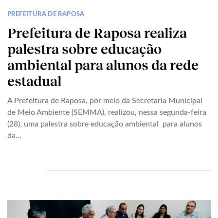
PREFEITURA DE RAPOSA
Prefeitura de Raposa realiza
palestra sobre educação
ambiental para alunos da rede
estadual
A Prefeitura de Raposa, por meio da Secretaria Municipal
de Meio Ambiente (SEMMA), realizou, nessa segunda-feira
(28), uma palestra sobre educação ambiental para alunos
da...