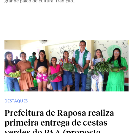
grande palco de cultura, tradição...
DESTAQUES
Prefeitura de Raposa realiza
primeira entrega de cestas
verdes do PAA (proposta