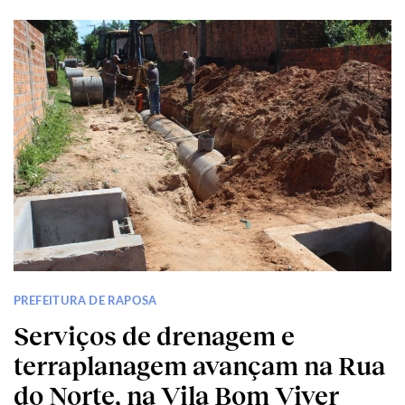
PREFEITURA DE RAPOSA
Serviços de drenagem e
terraplanagem avançam na Rua
do Norte, na Vila Bom Viver