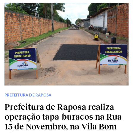
PREFEITURA DE RAPOSA
Prefeitura de Raposa realiza
operação tapa-buracos na Rua
15 de Novembro, na Vila Bom