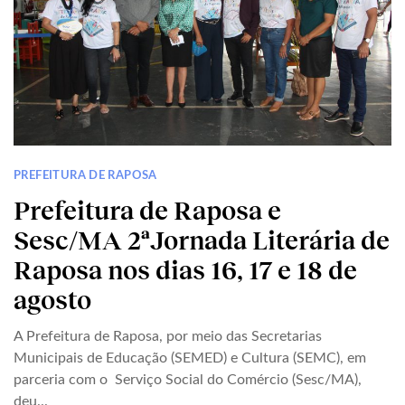
PREFEITURA DE RAPOSA
Prefeitura de Raposa e
Sesc/MA 2ªJornada Literária de
Raposa nos dias 16, 17 e 18 de
agosto
A Prefeitura de Raposa, por meio das Secretarias
Municipais de Educação (SEMED) e Cultura (SEMC), em
parceria com o Serviço Social do Comércio (Sesc/MA),
deu...