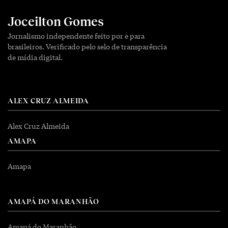
Joceilton Gomes
Jornalismo independente feito por e para
brasileiros. Verificado pelo selo de transparência
de mídia digital.
ALEX CRUZ ALMEIDA
Alex Cruz Almeida
AMAPA
Amapa
AMAPÁ DO MARANHÃO
Amapá do Maranhão