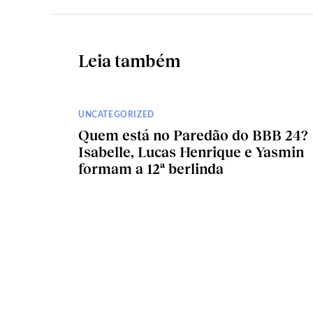
Leia também
UNCATEGORIZED
Quem está no Paredão do BBB 24?
Isabelle, Lucas Henrique e Yasmin
formam a 12ª berlinda