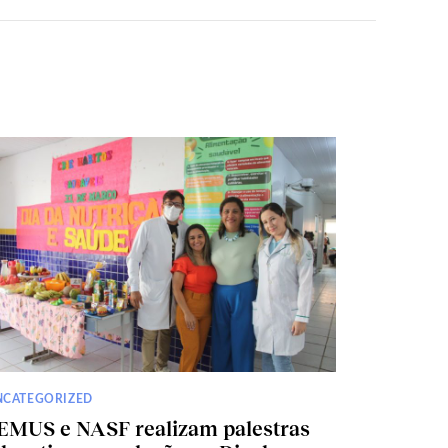
NCATEGORIZED
EMUS e NASF realizam palestras