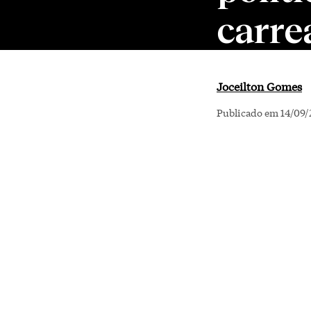
carre
Joceilton Gomes
Publicado em 14/09/