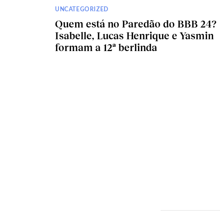
UNCATEGORIZED
Quem está no Paredão do BBB 24?
Isabelle, Lucas Henrique e Yasmin
formam a 12ª berlinda