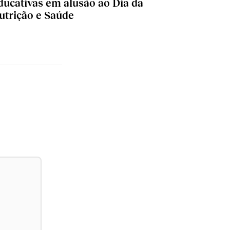
ducativas em alusão ao Dia da
utrição e Saúde