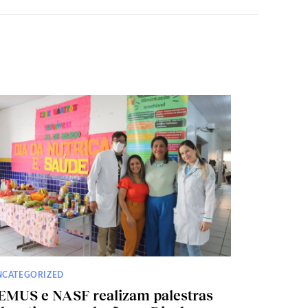
NCATEGORIZED
EMUS e NASF realizam palestras