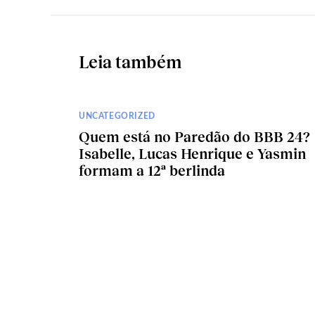
Leia também
UNCATEGORIZED
Quem está no Paredão do BBB 24?
Isabelle, Lucas Henrique e Yasmin
formam a 12ª berlinda