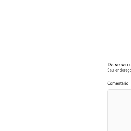
Deixe seu 
Seu endereço
Comentário