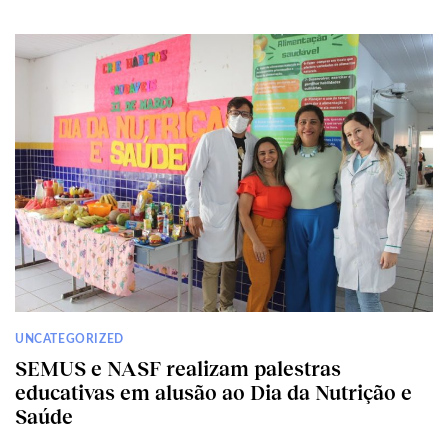
UNCATEGORIZED
SEMUS e NASF realizam palestras
educativas em alusão ao Dia da Nutrição e
Saúde