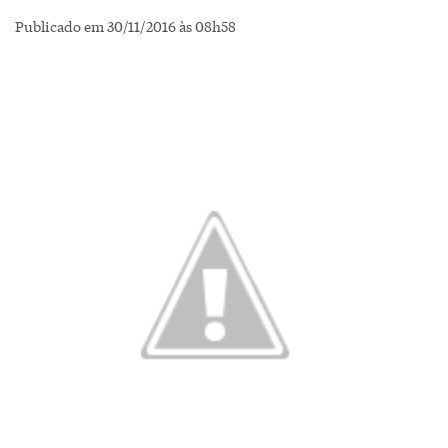
Publicado em 30/11/2016 às 08h58