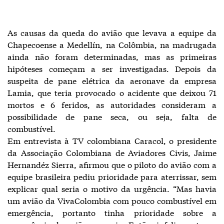
As causas da queda do avião que levava a equipe da
Chapecoense a Medellín, na Colômbia, na madrugada
ainda não foram determinadas, mas as primeiras
hipóteses começam a ser investigadas. Depois da
suspeita de pane elétrica da aeronave da empresa
Lamia, que teria provocado o acidente que deixou 71
mortos e 6 feridos, as autoridades consideram a
possibilidade de pane seca, ou seja, falta de
combustível.
Em entrevista à TV colombiana Caracol, o presidente
da Associação Colombiana de Aviadores Civis, Jaime
Hernandéz Sierra, afirmou que o piloto do avião com a
equipe brasileira pediu prioridade para aterrissar, sem
explicar qual seria o motivo da urgência. “Mas havia
um avião da VivaColombia com pouco combustível em
emergência, portanto tinha prioridade sobre a