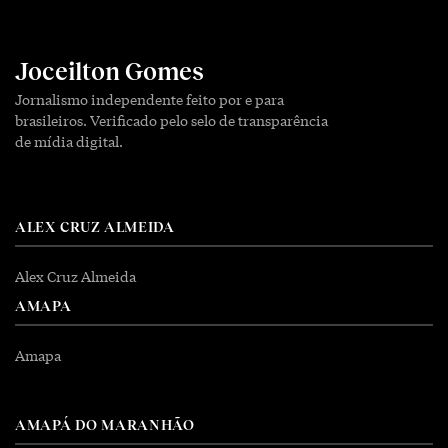
Joceilton Gomes
Jornalismo independente feito por e para
brasileiros. Verificado pelo selo de transparência
de mídia digital.
ALEX CRUZ ALMEIDA
Alex Cruz Almeida
AMAPA
Amapa
AMAPÁ DO MARANHÃO