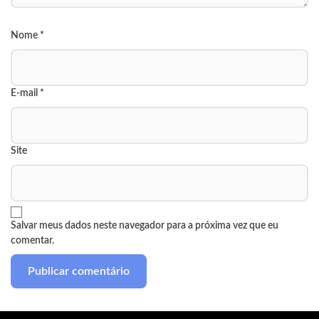
Nome
*
E-mail
*
Site
Salvar meus dados neste navegador para a próxima vez que eu
comentar.