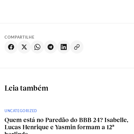
COMPARTILHE
Leia também
UNCATEGORIZED
Quem está no Paredão do BBB 24? Isabelle,
Lucas Henrique e Yasmin formam a 12ª