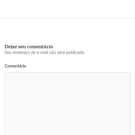
Deixe seu comentário
Seu endereço de e-mail não será publicado.
Comentário