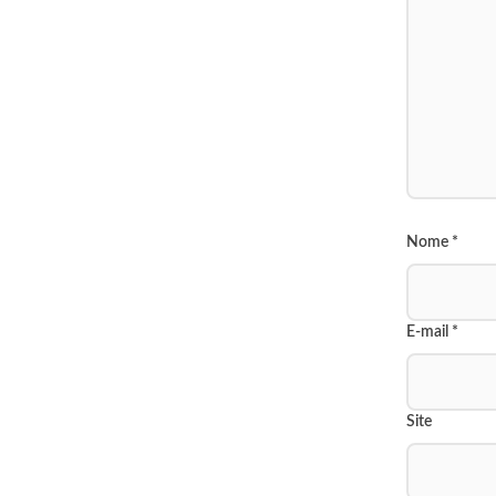
Nome
*
E-mail
*
Site