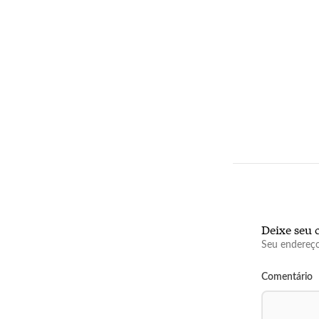
Deixe seu 
Seu endereço
Comentário