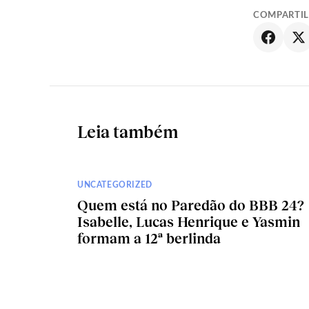
COMPARTI
Leia também
UNCATEGORIZED
Quem está no Paredão do BBB 24?
Isabelle, Lucas Henrique e Yasmin
formam a 12ª berlinda