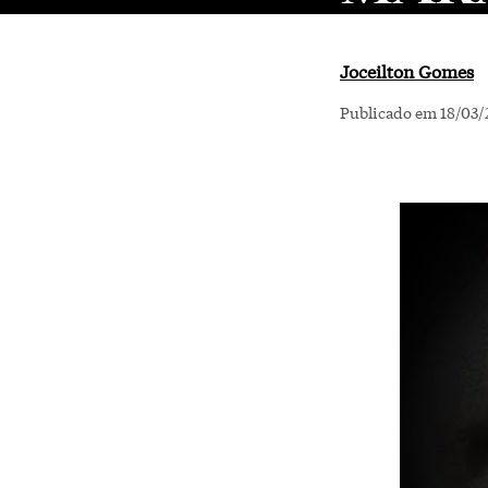
Joceilton Gomes
Publicado em 18/03/