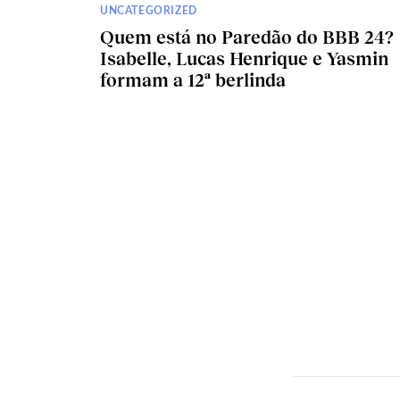
UNCATEGORIZED
Quem está no Paredão do BBB 24?
Isabelle, Lucas Henrique e Yasmin
formam a 12ª berlinda