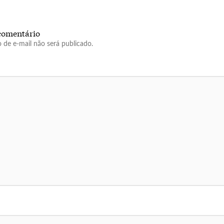
comentário
 de e-mail não será publicado.