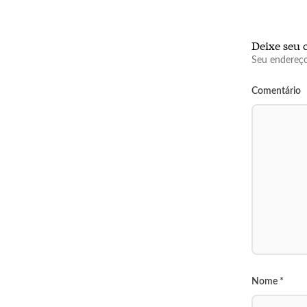
Deixe seu 
Seu endereço
Comentário
Nome
*