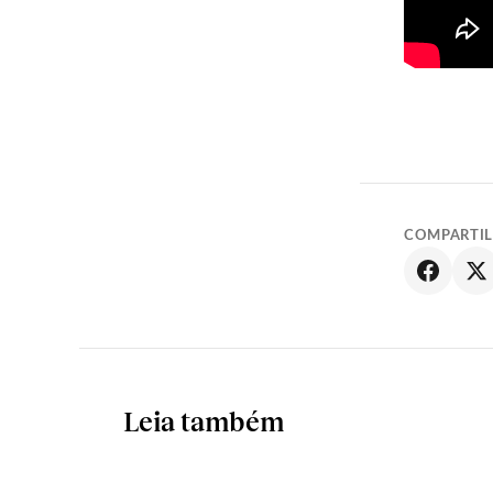
COMPARTI
Leia também