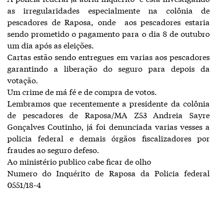
as irregularidades especialmente na colônia de
pescadores de Raposa, onde aos pescadores estaria
sendo prometido o pagamento para o dia 8 de outubro
um dia após as eleições.
Cartas estão sendo entregues em varias aos pescadores
garantindo a liberação do seguro para depois da
votação.
Um crime de má fé e de compra de votos.
Lembramos que recentemente a presidente da colônia
de pescadores de Raposa/MA Z53 Andreia Sayre
Gonçalves Coutinho, já foi denunciada varias vesses a
policia federal e demais órgãos fiscalizadores por
fraudes ao seguro defeso.
Ao ministério publico cabe ficar de olho
Numero do Inquérito de Raposa da Policia federal
0551/18-4