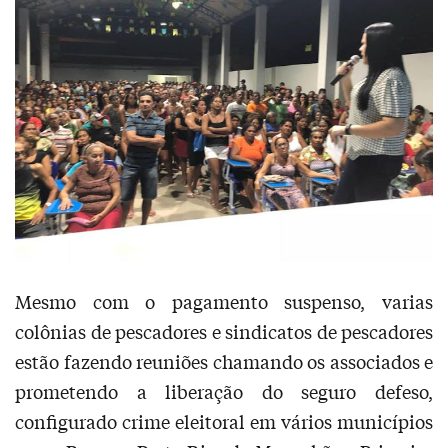
Mesmo com o pagamento suspenso, varias
colônias de pescadores e sindicatos de pescadores
estão fazendo reuniões chamando os associados e
prometendo a liberação do seguro defeso,
configurado crime eleitoral em vários municípios