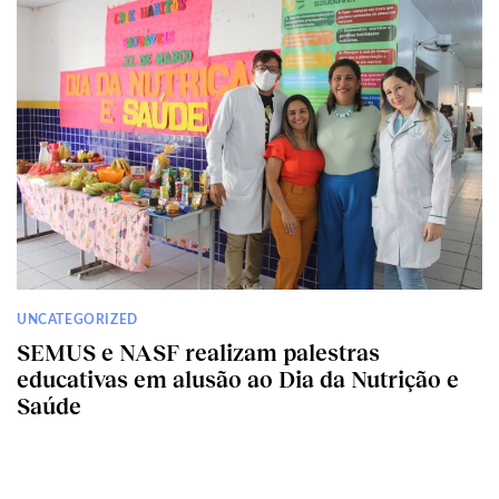
UNCATEGORIZED
SEMUS e NASF realizam palestras
educativas em alusão ao Dia da Nutrição e
Saúde