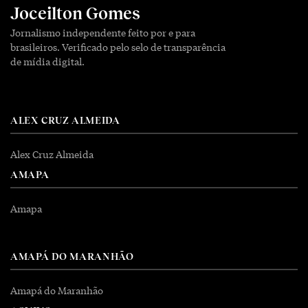
Joceilton Gomes
Jornalismo independente feito por e para
brasileiros. Verificado pelo selo de transparência
de mídia digital.
ALEX CRUZ ALMEIDA
Alex Cruz Almeida
AMAPA
Amapa
AMAPÁ DO MARANHÃO
Amapá do Maranhão