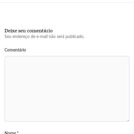
Deixe seu comentário
Seu endereço de e-mail não será publicado.
Comentário
Nome
*