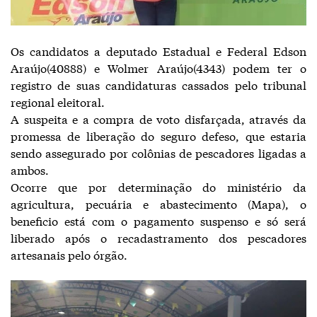
Os candidatos a deputado Estadual e Federal Edson
Araújo(40888) e Wolmer Araújo(4343) podem ter o
registro de suas candidaturas cassados pelo tribunal
regional eleitoral.
A suspeita e a compra de voto disfarçada, através da
promessa de liberação do seguro defeso, que estaria
sendo assegurado por colônias de pescadores ligadas a
ambos.
Ocorre que por determinação do ministério da
agricultura, pecuária e abastecimento (Mapa), o
beneficio está com o pagamento suspenso e só será
liberado após o recadastramento dos pescadores
artesanais pelo órgão.