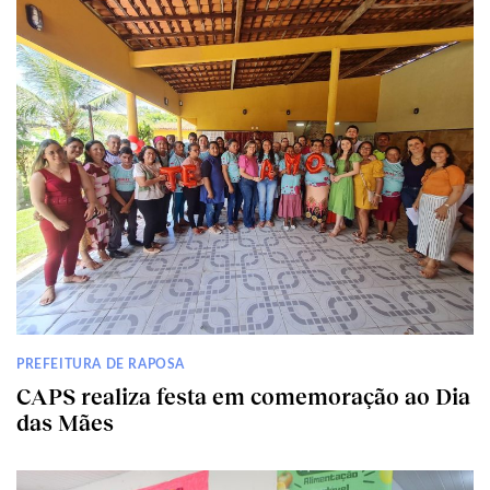
PREFEITURA DE RAPOSA
CAPS realiza festa em comemoração ao Dia
das Mães