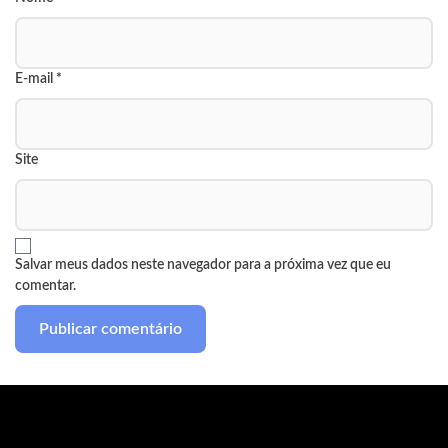
E-mail
*
Site
Salvar meus dados neste navegador para a próxima vez que eu
comentar.