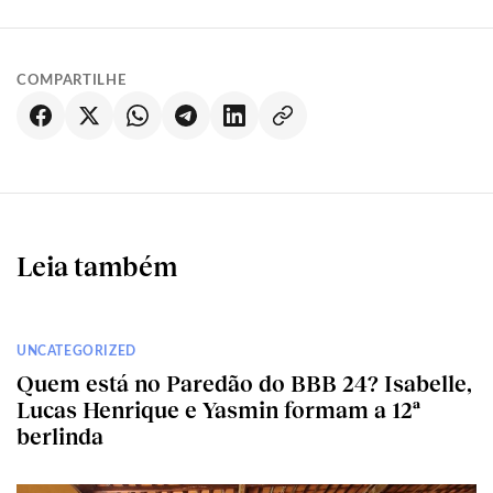
COMPARTILHE
Leia também
UNCATEGORIZED
Quem está no Paredão do BBB 24? Isabelle,
Lucas Henrique e Yasmin formam a 12ª
berlinda