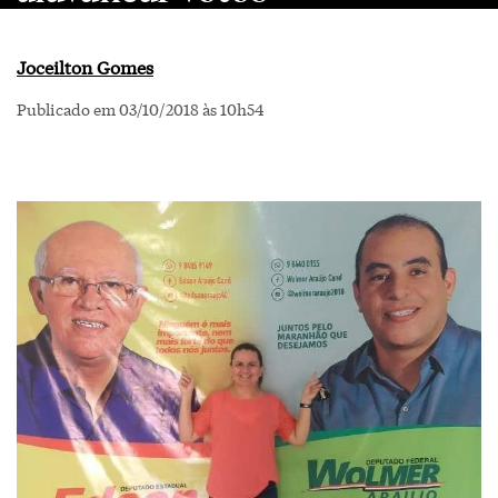
Joceilton Gomes
Publicado em 03/10/2018 às 10h54