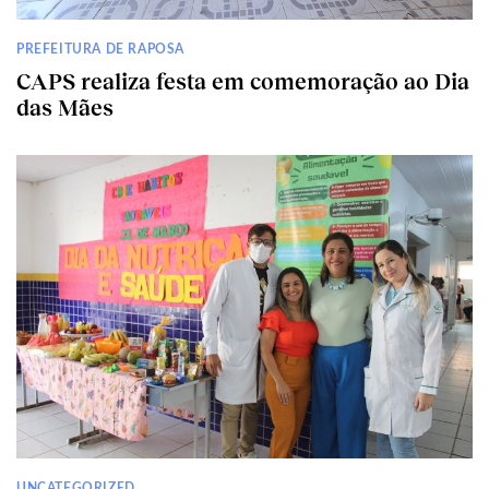
PREFEITURA DE RAPOSA
CAPS realiza festa em comemoração ao Dia
das Mães
UNCATEGORIZED