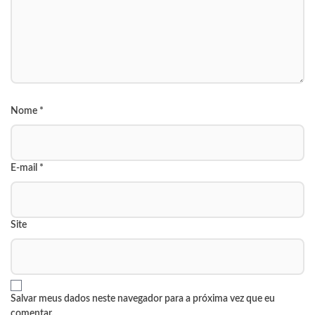
Nome
*
E-mail
*
Site
Salvar meus dados neste navegador para a próxima vez que eu
comentar.