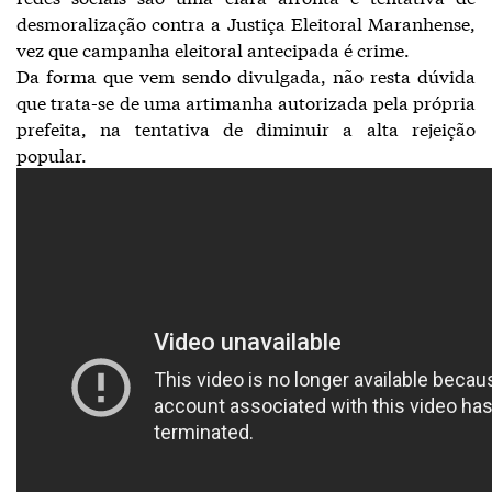
desmoralização contra a Justiça Eleitoral Maranhense,
vez que campanha eleitoral antecipada é crime.
Da forma que vem sendo divulgada, não resta dúvida
que trata-se de uma artimanha autorizada pela própria
prefeita, na tentativa de diminuir a alta rejeição
popular.