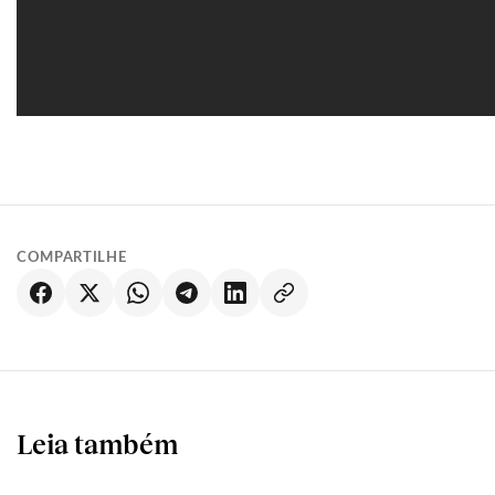
COMPARTILHE
Leia também