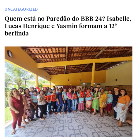
UNCATEGORIZED
Quem está no Paredão do BBB 24? Isabelle,
Lucas Henrique e Yasmin formam a 12ª
berlinda