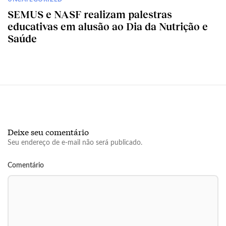
SEMUS e NASF realizam palestras
educativas em alusão ao Dia da Nutrição e
Saúde
Deixe seu comentário
Seu endereço de e-mail não será publicado.
Comentário