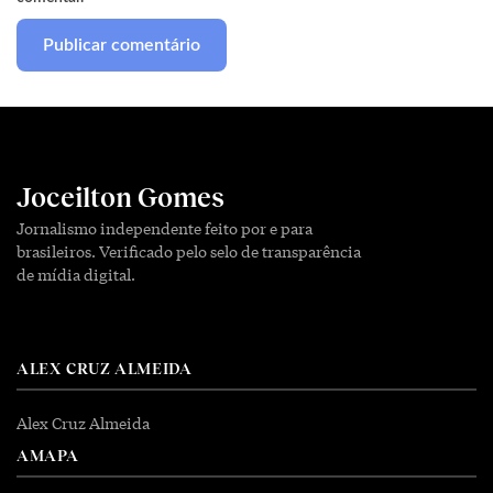
Joceilton Gomes
Jornalismo independente feito por e para
brasileiros. Verificado pelo selo de transparência
de mídia digital.
ALEX CRUZ ALMEIDA
Alex Cruz Almeida
AMAPA