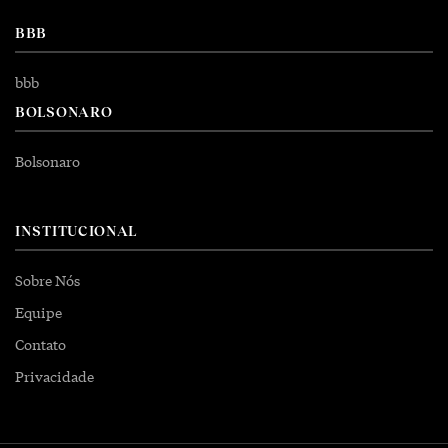
BBB
bbb
BOLSONARO
Bolsonaro
INSTITUCIONAL
Sobre Nós
Equipe
Contato
Privacidade