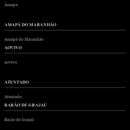
Amapa
AMAPÁ DO MARANHÃO
Amapá do Maranhão
AOVIVO
aovivo
ATENTADO
Atentado
BARÃO DE GRAJAÚ
Barão de Grajaú