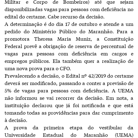
Militar e Corpo de Bombeiros) até que sejam
disponibilizadas vagas para pessoas com deficiência no
edital do certame. Cabe recurso da decisão.
A determinação é do dia 17 de outubro e atende a um
pedido do Ministério Público do Maranhão. Para a
promotora Theresa Maria Muniz, a Constituição
Federal prevê a obrigação de reserva de percentual de
vagas para pessoas com deficiência em cargos e
empregos públicos. Ela também quer a realização de
uma nova prova para o CFO.
Prevalecendo a decisão, o Edital nº 42/2019 do certame
deverá ser modificado, passando a conter a previsão de
5% de vagas para pessoas com deficiência. A UEMA
não informou se vai recorrer da decisão. Em nota, a
instituição declarou que já foi notificada e que está
tomando todas as providências para dar cumprimento
à decisão.
A prova da primeira etapa do vestibular da
Universidade Estadual do Maranhão (UEMA)