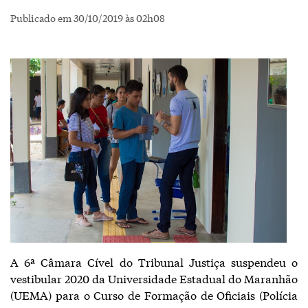
Publicado em 30/10/2019 às 02h08
A 6ª Câmara Cível do Tribunal Justiça suspendeu o
vestibular 2020 da Universidade Estadual do Maranhão
(UEMA) para o Curso de Formação de Oficiais (Polícia