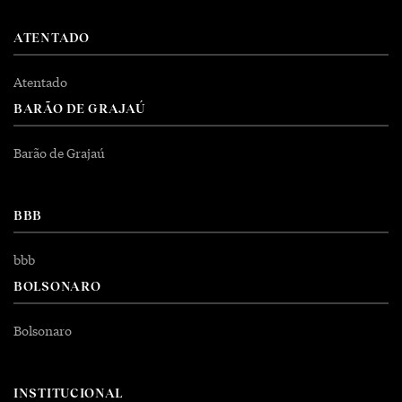
ATENTADO
Atentado
BARÃO DE GRAJAÚ
Barão de Grajaú
BBB
bbb
BOLSONARO
Bolsonaro
INSTITUCIONAL