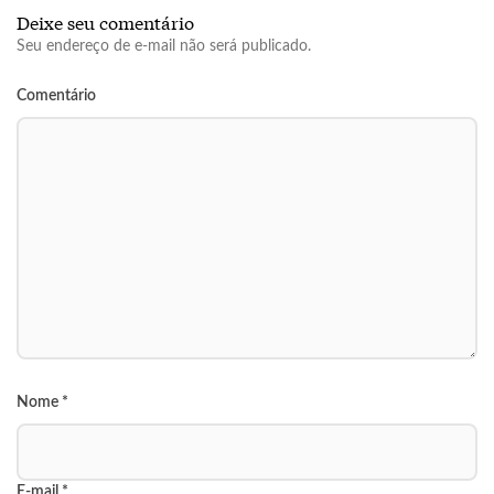
Deixe seu comentário
Seu endereço de e-mail não será publicado.
Comentário
Nome
*
E-mail
*