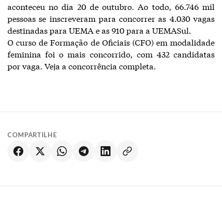
aconteceu no dia 20 de outubro. Ao todo, 66.746 mil
pessoas se inscreveram para concorrer as 4.030 vagas
destinadas para UEMA e as 910 para a UEMASul.
O curso de Formação de Oficiais (CFO) em modalidade
feminina foi o mais concorrido, com 432 candidatas
por vaga. Veja a concorrência completa.
COMPARTILHE