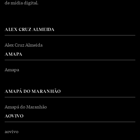
de mídia digital.
ALEX CRUZ ALMEIDA
Alex Cruz Almeida
AMAPA
Amapa
AMAPÁ DO MARANHÃO
Amapá do Maranhão
AOVIVO
aovivo