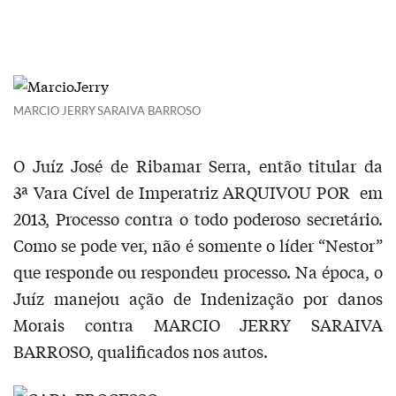
MARCIO JERRY SARAIVA BARROSO
O Juíz José de Ribamar Serra, então titular da
3ª Vara Cível de Imperatriz ARQUIVOU POR em
2013, Processo contra o todo poderoso secretário.
Como se pode ver, não é somente o líder “Nestor”
que responde ou respondeu processo. Na época, o
Juíz manejou ação de Indenização por danos
Morais contra MARCIO JERRY SARAIVA
BARROSO, qualificados nos autos.