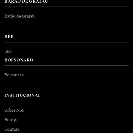
BARÃO DE GRAJAÚ
Barão de Grajaú
BBB
bbb
BOLSONARO
Bolsonaro
INSTITUCIONAL
Sobre Nós
Equipe
Contato