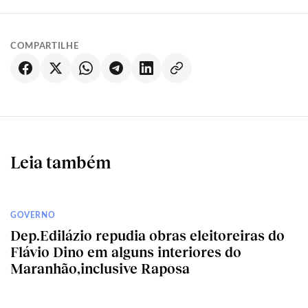
COMPARTILHE
Leia também
GOVERNO
Dep.Edilázio repudia obras eleitoreiras do
Flávio Dino em alguns interiores do
Maranhão,inclusive Raposa