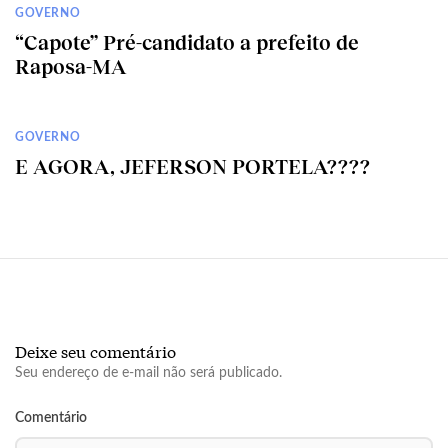
GOVERNO
“Capote” Pré-candidato a prefeito de
Raposa-MA
GOVERNO
E AGORA, JEFERSON PORTELA????
Deixe seu comentário
Seu endereço de e-mail não será publicado.
Comentário