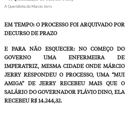
A Queridinha do Marcio Jerry
EM TEMPO: O PROCESSO FOI ARQUIVADO POR
DECURSO DE PRAZO
E PARA NÃO ESQUECER: NO COMEÇO DO
GOVERNO UMA ENFERMEIRA DE
IMPERATRIZ, MESMA CIDADE ONDE MÁRCIO
JERRY RESPONDEU O PROCESSO, UMA “MUI
AMIGA” DE JERRY RECEBEU MAIS QUE O
SALÁRIO DO GOVERNADOR FLÁVIO DINO, ELA
RECEBEU R$ 14.244,32.