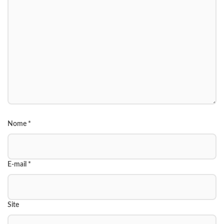
Nome
*
E-mail
*
Site