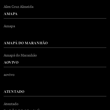
Alex Cruz Almeida
AMAPA
Amapa
AMAPÁ DO MARANHÃO
Amapá do Maranhão
AOVIVO
aovivo
ATENTADO
Atentado