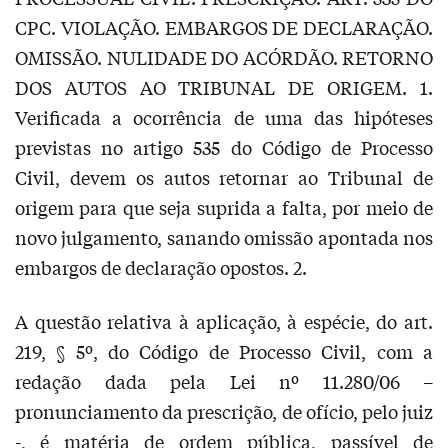
CPC. VIOLAÇÃO. EMBARGOS DE DECLARAÇÃO.
OMISSÃO. NULIDADE DO ACÓRDÃO. RETORNO
DOS AUTOS AO TRIBUNAL DE ORIGEM. 1.
Verificada a ocorrência de uma das hipóteses
previstas no artigo 535 do Código de Processo
Civil, devem os autos retornar ao Tribunal de
origem para que seja suprida a falta, por meio de
novo julgamento, sanando omissão apontada nos
embargos de declaração opostos. 2.
A questão relativa à aplicação, à espécie, do art.
219, § 5º, do Código de Processo Civil, com a
redação dada pela Lei nº 11.280/06 –
pronunciamento da prescrição, de ofício, pelo juiz
-, é matéria de ordem pública, passível de