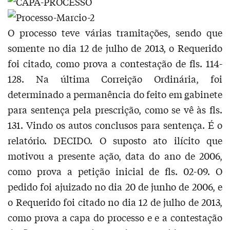
O processo teve várias tramitações, sendo que
somente no dia 12 de julho de 2013, o Requerido
foi citado, como prova a contestação de fls. 114-
128. Na última Correição Ordinária, foi
determinado a permanência do feito em gabinete
para sentença pela prescrição, como se vê às fls.
131. Vindo os autos conclusos para sentença. É o
relatório. DECIDO. O suposto ato ilícito que
motivou a presente ação, data do ano de 2006,
como prova a petição inicial de fls. 02-09. O
pedido foi ajuizado no dia 20 de junho de 2006, e
o Requerido foi citado no dia 12 de julho de 2013,
como prova a capa do processo e e a contestação