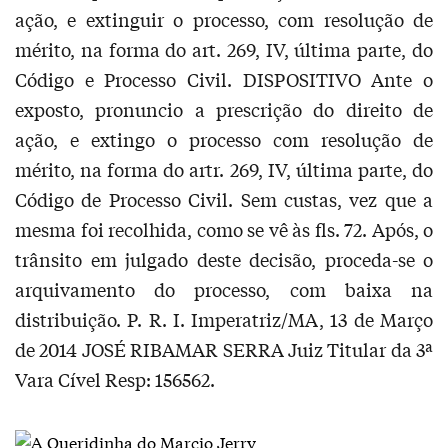
ação, e extinguir o processo, com resolução de
mérito, na forma do art. 269, IV, última parte, do
Código e Processo Civil. DISPOSITIVO Ante o
exposto, pronuncio a prescrição do direito de
ação, e extingo o processo com resolução de
mérito, na forma do artr. 269, IV, última parte, do
Código de Processo Civil. Sem custas, vez que a
mesma foi recolhida, como se vê às fls. 72. Após, o
trânsito em julgado deste decisão, proceda-se o
arquivamento do processo, com baixa na
distribuição. P. R. I. Imperatriz/MA, 13 de Março
de 2014 JOSÉ RIBAMAR SERRA Juiz Titular da 3ª
Vara Cível Resp: 156562.