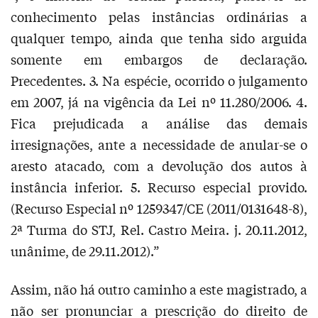
conhecimento pelas instâncias ordinárias a
qualquer tempo, ainda que tenha sido arguida
somente em embargos de declaração.
Precedentes. 3. Na espécie, ocorrido o julgamento
em 2007, já na vigência da Lei nº 11.280/2006. 4.
Fica prejudicada a análise das demais
irresignações, ante a necessidade de anular-se o
aresto atacado, com a devolução dos autos à
instância inferior. 5. Recurso especial provido.
(Recurso Especial nº 1259347/CE (2011/0131648-8),
2ª Turma do STJ, Rel. Castro Meira. j. 20.11.2012,
unânime, de 29.11.2012).”
Assim, não há outro caminho a este magistrado, a
não ser pronunciar a prescrição do direito de