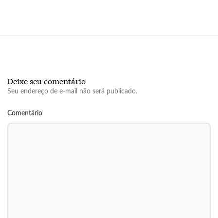
Deixe seu comentário
Seu endereço de e-mail não será publicado.
Comentário