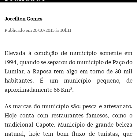
Joceilton Gomes
Publicado em 20/10/2015 às 10h11
Elevada à condição de município somente em
1994, quando se separou do município de Paço do
Lumiar, a Raposa tem algo em torno de 30 mil
habitantes. É um município pequeno, de
aproximadamente 66 Km².
As marcas do município são: pesca e artesanato.
Hoje conta com restaurantes famosos, como o
tradicional Capote. Município de grande beleza
natural, hoje tem bom fluxo de turistas, que