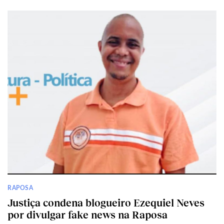
RAPOSA
Justiça condena blogueiro Ezequiel Neves
por divulgar fake news na Raposa