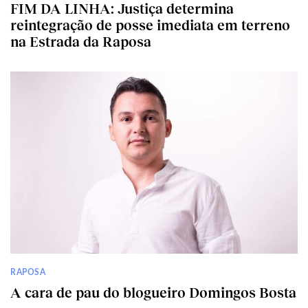
FIM DA LINHA: Justiça determina
reintegração de posse imediata em terreno
na Estrada da Raposa
RAPOSA
A cara de pau do blogueiro Domingos Bosta