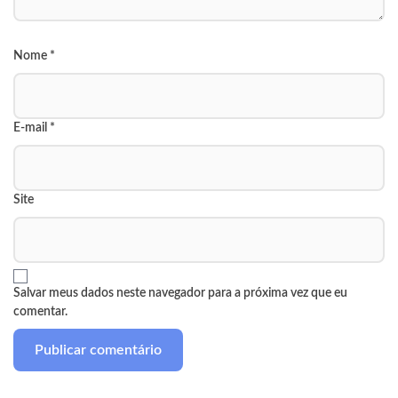
Nome
*
E-mail
*
Site
Salvar meus dados neste navegador para a próxima vez que eu
comentar.