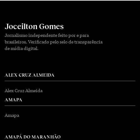
Joceilton Gomes
Jornalismo independente feito por e para
brasileiros. Verificado pelo selo de transparência
de mídia digital.
ALEX CRUZ ALMEIDA
Alex Cruz Almeida
AMAPA
Amapa
AMAPÁ DO MARANHÃO