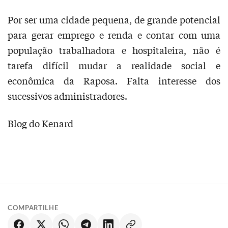
Por ser uma cidade pequena, de grande potencial
para gerar emprego e renda e contar com uma
população trabalhadora e hospitaleira, não é
tarefa difícil mudar a realidade social e
econômica da Raposa. Falta interesse dos
sucessivos administradores.
Blog do Kenard
COMPARTILHE