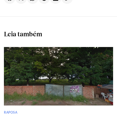
Leia também
RAPOSA