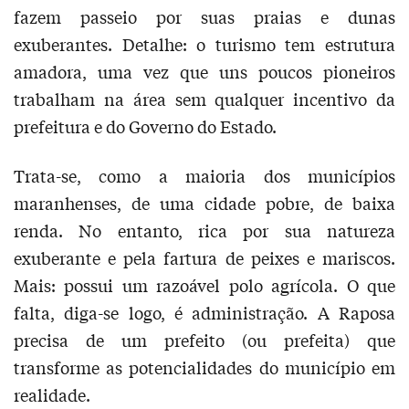
fazem passeio por suas praias e dunas
exuberantes. Detalhe: o turismo tem estrutura
amadora, uma vez que uns poucos pioneiros
trabalham na área sem qualquer incentivo da
prefeitura e do Governo do Estado.
Trata-se, como a maioria dos municípios
maranhenses, de uma cidade pobre, de baixa
renda. No entanto, rica por sua natureza
exuberante e pela fartura de peixes e mariscos.
Mais: possui um razoável polo agrícola. O que
falta, diga-se logo, é administração. A Raposa
precisa de um prefeito (ou prefeita) que
transforme as potencialidades do município em
realidade.