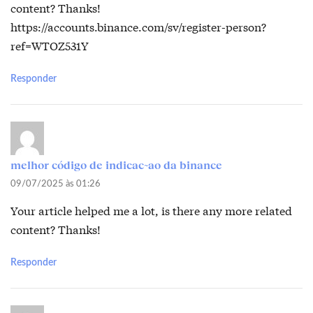
content? Thanks!
https://accounts.binance.com/sv/register-person?
ref=WTOZ531Y
Responder
melhor código de indicac~ao da binance
09/07/2025 às 01:26
Your article helped me a lot, is there any more related
content? Thanks!
Responder