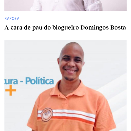
RAPOSA
A cara de pau do blogueiro Domingos Bosta