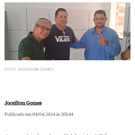
FOTO: JOCEILTON GOMES
Joceilton Gomes
Publicado em 04/04/2024 às 20h44