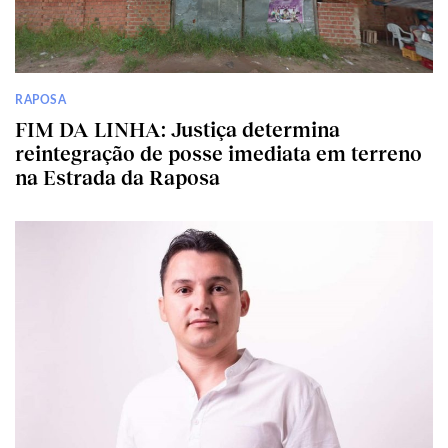
RAPOSA
FIM DA LINHA: Justiça determina
reintegração de posse imediata em terreno
na Estrada da Raposa