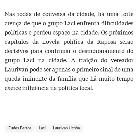
Nas rodas de conversa da cidade, há uma forte
crença de que o grupo Laci enfrenta dificuldades
políticas e perdeu espaço na cidade. Os próximos
capítulos da novela política da Raposa serão
decisivos para confirmar o desmoronamento do
grupo Laci na cidade. A traição do vereador
Laurivan pode ser apenas o primeiro sinal de uma
queda iminente da família que há muito tempo
exerce influência na política local.
Eudes Barros
Laci
Laurivan Uchôa