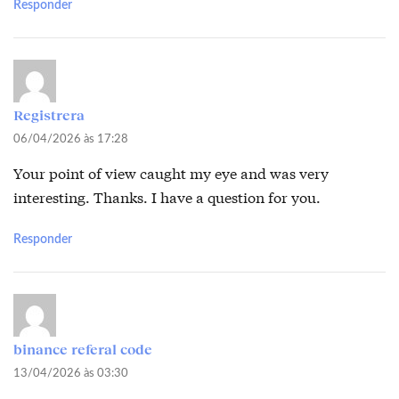
Responder
Registrera
06/04/2026 às 17:28
Your point of view caught my eye and was very
interesting. Thanks. I have a question for you.
Responder
binance referal code
13/04/2026 às 03:30