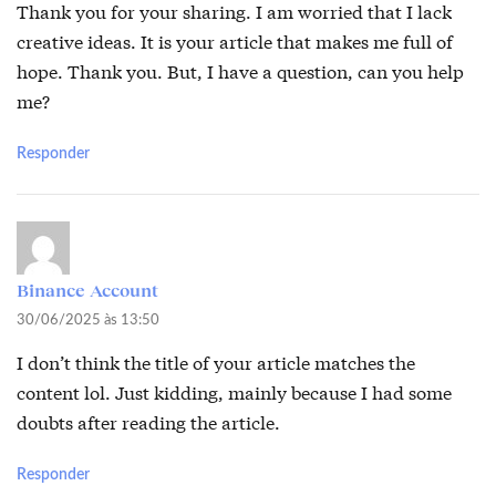
Thank you for your sharing. I am worried that I lack
creative ideas. It is your article that makes me full of
hope. Thank you. But, I have a question, can you help
me?
Responder
Binance Account
30/06/2025 às 13:50
I don’t think the title of your article matches the
content lol. Just kidding, mainly because I had some
doubts after reading the article.
Responder