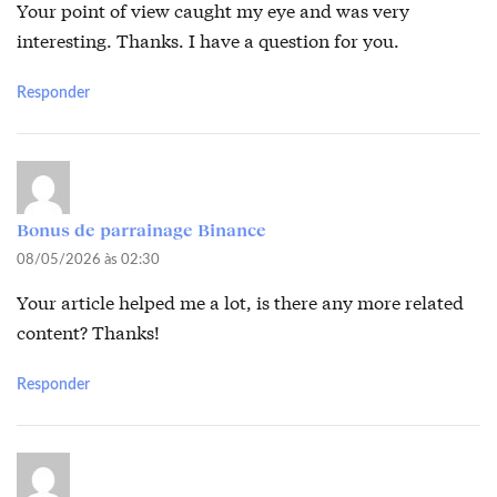
Your point of view caught my eye and was very
interesting. Thanks. I have a question for you.
Responder
Bonus de parrainage Binance
08/05/2026 às 02:30
Your article helped me a lot, is there any more related
content? Thanks!
Responder