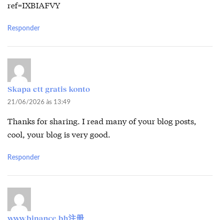
ref=IXBIAFVY
Responder
Skapa ett gratis konto
21/06/2026 às 13:49
Thanks for sharing. I read many of your blog posts,
cool, your blog is very good.
Responder
www.binance.bh注册