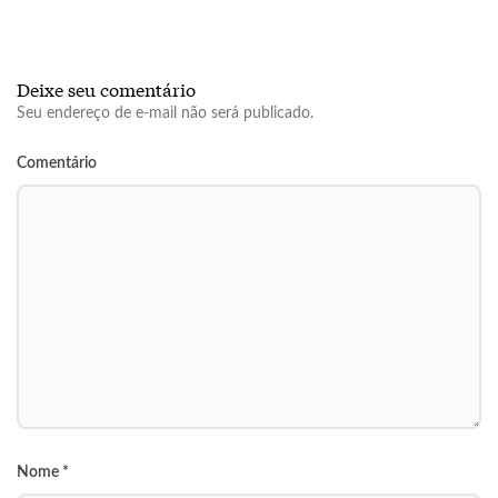
Deixe seu comentário
Seu endereço de e-mail não será publicado.
Comentário
Nome
*