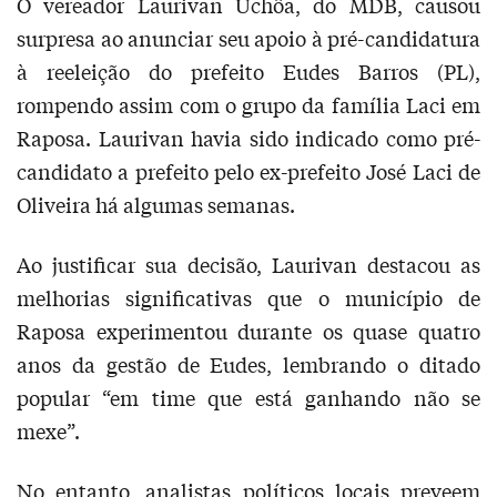
O vereador Laurivan Uchôa, do MDB, causou
surpresa ao anunciar seu apoio à pré-candidatura
à reeleição do prefeito Eudes Barros (PL),
rompendo assim com o grupo da família Laci em
Raposa. Laurivan havia sido indicado como pré-
candidato a prefeito pelo ex-prefeito José Laci de
Oliveira há algumas semanas.
Ao justificar sua decisão, Laurivan destacou as
melhorias significativas que o município de
Raposa experimentou durante os quase quatro
anos da gestão de Eudes, lembrando o ditado
popular “em time que está ganhando não se
mexe”.
No entanto, analistas políticos locais preveem