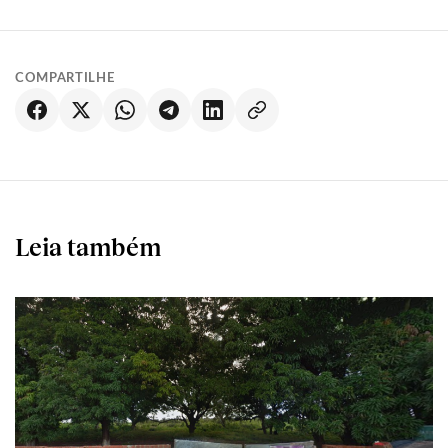
COMPARTILHE
Leia também