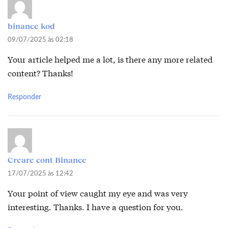
binance kod
09/07/2025 às 02:18
Your article helped me a lot, is there any more related
content? Thanks!
Responder
Creare cont Binance
17/07/2025 às 12:42
Your point of view caught my eye and was very
interesting. Thanks. I have a question for you.