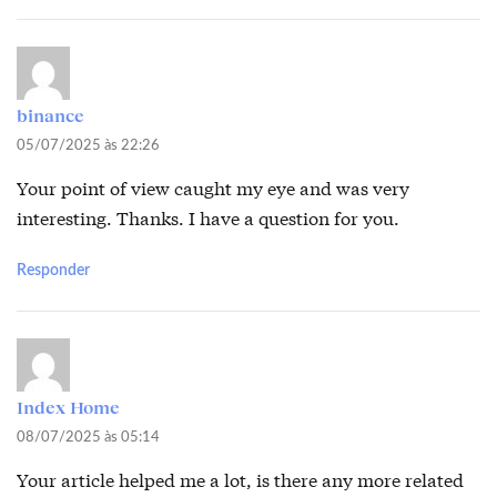
binance
05/07/2025 às 22:26
Your point of view caught my eye and was very
interesting. Thanks. I have a question for you.
Responder
Index Home
08/07/2025 às 05:14
Your article helped me a lot, is there any more related