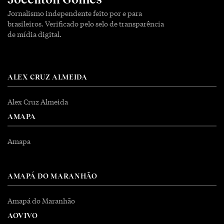
Jornalismo independente feito por e para
brasileiros. Verificado pelo selo de transparência
de mídia digital.
ALEX CRUZ ALMEIDA
Alex Cruz Almeida
AMAPA
Amapa
AMAPÁ DO MARANHÃO
Amapá do Maranhão
AOVIVO