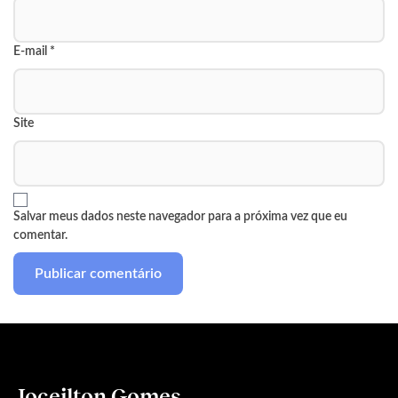
E-mail
*
Site
Salvar meus dados neste navegador para a próxima vez que eu
comentar.
Joceilton Gomes