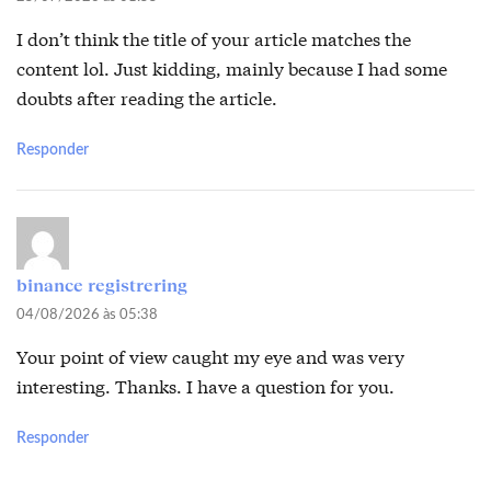
I don’t think the title of your article matches the
content lol. Just kidding, mainly because I had some
doubts after reading the article.
Responder
binance registrering
04/08/2026 às 05:38
Your point of view caught my eye and was very
interesting. Thanks. I have a question for you.
Responder