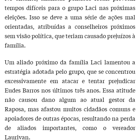
tempos difíceis para o grupo Laci nas próximas
eleições. Isso se deve a uma série de ações mal
orientadas, atribuídas a conselheiros próximos
sem visão política, que teriam causado prejuízos à
família.
Um aliado próximo da família Laci lamentou a
estratégia adotada pelo grupo, que se concentrou
excessivamente em atacar e tentar prejudicar
Eudes Barros nos últimos três anos. Essa atitude
não causou dano algum ao atual gestor da
Raposa, mas afastou muitos cidadãos comuns e
apoiadores de outras épocas, resultando na perda
de aliados importantes, como o vereador
Laurivan.