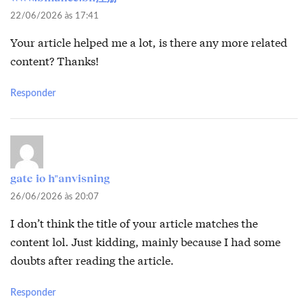
22/06/2026 às 17:41
Your article helped me a lot, is there any more related
content? Thanks!
Responder
gate io h"anvisning
26/06/2026 às 20:07
I don’t think the title of your article matches the
content lol. Just kidding, mainly because I had some
doubts after reading the article.
Responder