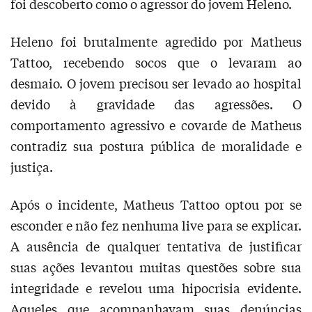
foi descoberto como o agressor do jovem Heleno.
Heleno foi brutalmente agredido por Matheus
Tattoo, recebendo socos que o levaram ao
desmaio. O jovem precisou ser levado ao hospital
devido à gravidade das agressões. O
comportamento agressivo e covarde de Matheus
contradiz sua postura pública de moralidade e
justiça.
Após o incidente, Matheus Tattoo optou por se
esconder e não fez nenhuma live para se explicar.
A ausência de qualquer tentativa de justificar
suas ações levantou muitas questões sobre sua
integridade e revelou uma hipocrisia evidente.
Aqueles que acompanhavam suas denúncias