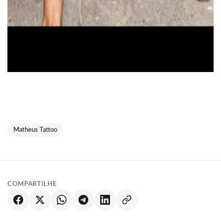
Matheus Tattoo
COMPARTILHE