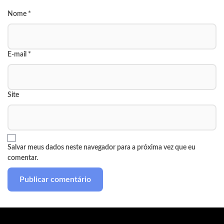
Nome
*
E-mail
*
Site
Salvar meus dados neste navegador para a próxima vez que eu
comentar.