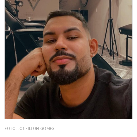
FOTO: JOCEILTON GOMES