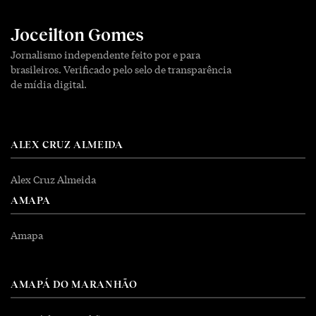
Joceilton Gomes
Jornalismo independente feito por e para
brasileiros. Verificado pelo selo de transparência
de mídia digital.
ALEX CRUZ ALMEIDA
Alex Cruz Almeida
AMAPA
Amapa
AMAPÁ DO MARANHÃO