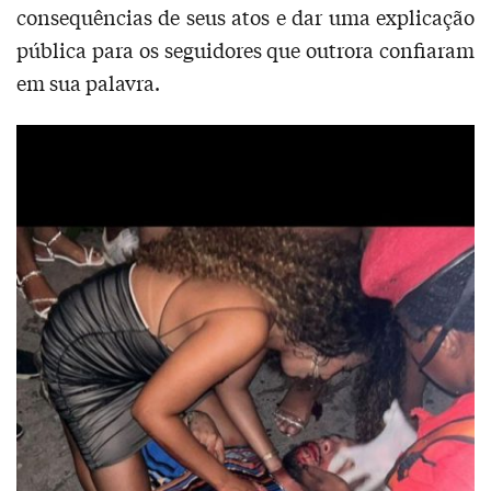
consequências de seus atos e dar uma explicação
pública para os seguidores que outrora confiaram
em sua palavra.