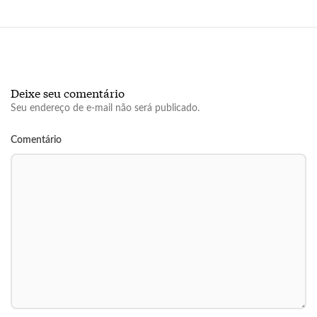
Deixe seu comentário
Seu endereço de e-mail não será publicado.
Comentário