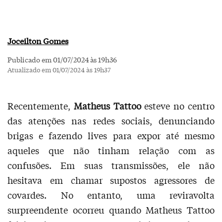
Joceilton Gomes
Publicado em 01/07/2024 às 19h36
Atualizado em 01/07/2024 às 19h37
Recentemente,
Matheus Tattoo
esteve no centro
das atenções nas redes sociais, denunciando
brigas e fazendo lives para expor até mesmo
aqueles que não tinham relação com as
confusões. Em suas transmissões, ele não
hesitava em chamar supostos agressores de
covardes. No entanto, uma reviravolta
surpreendente ocorreu quando Matheus Tattoo