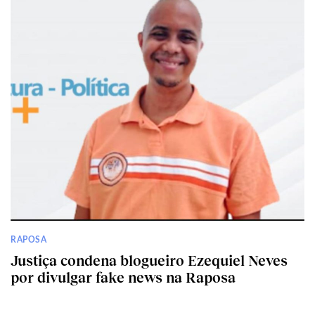
RAPOSA
Justiça condena blogueiro Ezequiel Neves
por divulgar fake news na Raposa