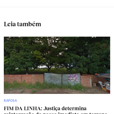
Leia também
RAPOSA
FIM DA LINHA: Justiça determina