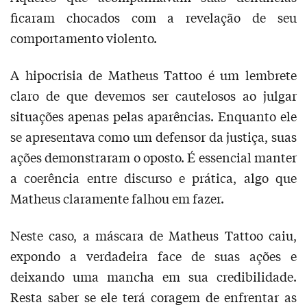
ficaram chocados com a revelação de seu
comportamento violento.
A hipocrisia de Matheus Tattoo é um lembrete
claro de que devemos ser cautelosos ao julgar
situações apenas pelas aparências. Enquanto ele
se apresentava como um defensor da justiça, suas
ações demonstraram o oposto. É essencial manter
a coerência entre discurso e prática, algo que
Matheus claramente falhou em fazer.
Neste caso, a máscara de Matheus Tattoo caiu,
expondo a verdadeira face de suas ações e
deixando uma mancha em sua credibilidade.
Resta saber se ele terá coragem de enfrentar as