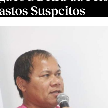
astos Suspeitos