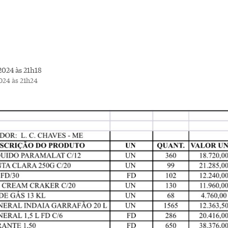
2024 às 21h18
024 às 21h24