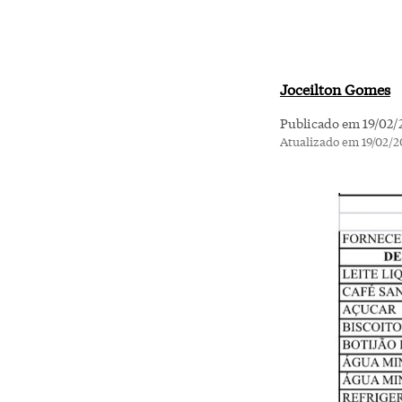
Joceilton Gomes
Publicado em 19/02/
Atualizado em 19/02/2