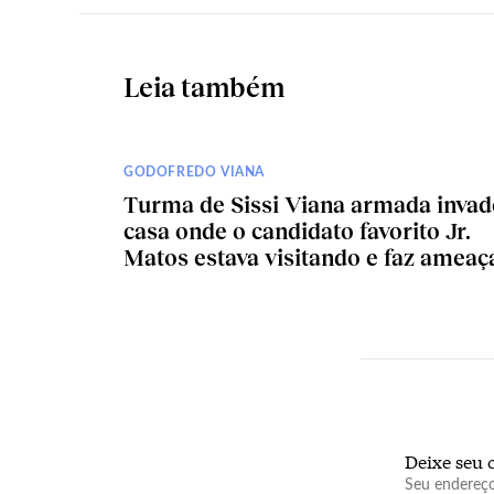
Leia também
GODOFREDO VIANA
Turma de Sissi Viana armada invad
casa onde o candidato favorito Jr.
Matos estava visitando e faz ameaç
Deixe seu 
Seu endereço