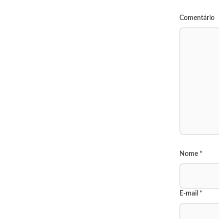
Comentário
Nome
*
E-mail
*