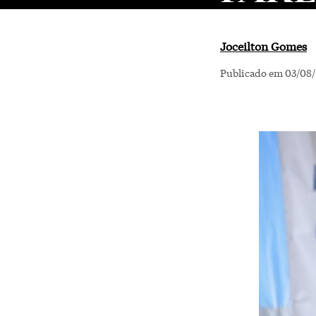
Joceilton Gomes
Publicado em 03/08/