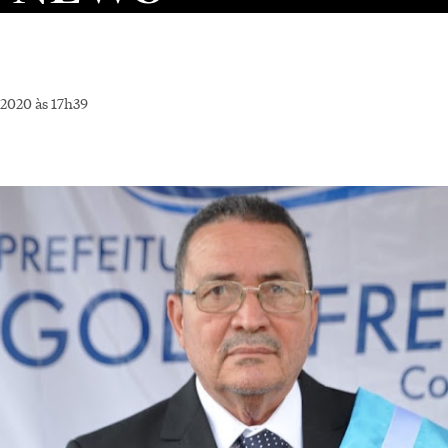
2020 às 17h39